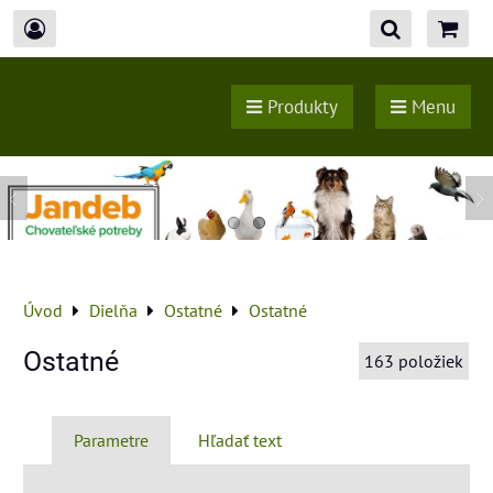
Produkty
Menu
Úvod
Dielňa
Ostatné
Ostatné
Ostatné
163
položiek
Parametre
Hľadať text