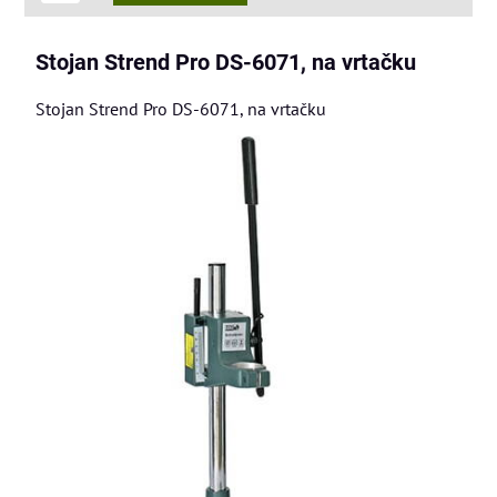
Stojan Strend Pro DS-6071, na vrtačku
Stojan Strend Pro DS-6071, na vrtačku