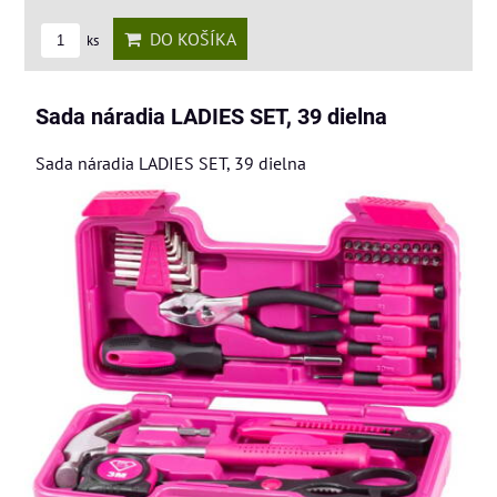
DO KOŠÍKA
ks
Sada náradia LADIES SET, 39 dielna
Sada náradia LADIES SET, 39 dielna