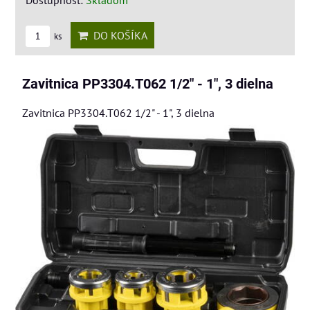
DO KOŠÍKA
ks
Zavitnica PP3304.T062 1/2" - 1", 3 dielna
Zavitnica PP3304.T062 1/2" - 1", 3 dielna