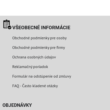
VŠEOBECNÉ INFORMÁCIE
Obchodné podmienky pre osoby
Obchodné podmienky pre firmy
Ochrana osobných údajov
Reklamačný poriadok
Formulár na odstúpenie od zmluvy
FAQ - Často kladené otázky
OBJEDNÁVKY