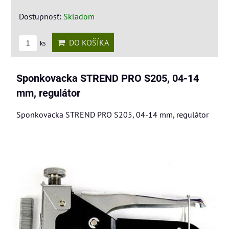
Dostupnosť:
Skladom
DO KOŠÍKA
ks
Sponkovacka STREND PRO S205, 04-14
mm, regulátor
Sponkovacka STREND PRO S205, 04-14 mm, regulátor