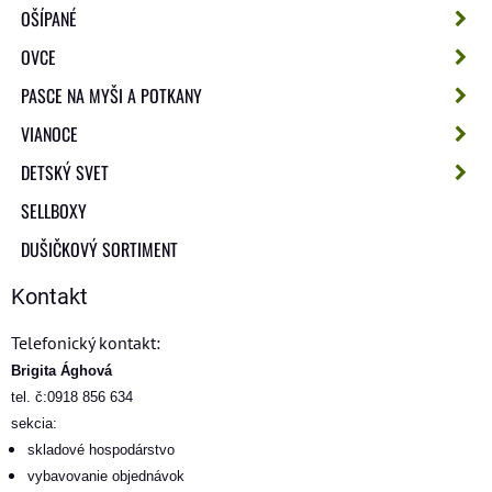
OŠÍPANÉ
OVCE
PASCE NA MYŠI A POTKANY
VIANOCE
DETSKÝ SVET
SELLBOXY
DUŠIČKOVÝ SORTIMENT
Kontakt
Telefonický kontakt:
Brigita Ághová
tel. č:0918 856 634
sekcia:
skladové hospodárstvo
vybavovanie objednávok