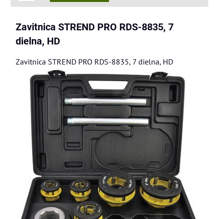
Zavitnica STREND PRO RDS-8835, 7
dielna, HD
Zavitnica STREND PRO RDS-8835, 7 dielna, HD