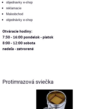
objednavky e-shop
reklamacie
Maloobchod
objednávky e-shop
Otváracie hodiny:
7:30 - 16:00 pondelok - piatok
8:00 - 12:00 sobota
nedeľa - zatvorené
Protimrazová sviečka