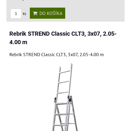
DO KOŠÍKA
ks
Rebrik STREND Classic CLT3, 3x07, 2.05-
4.00 m
Rebrik STREND Classic CLT3, 3x07, 2.05-4.00 m