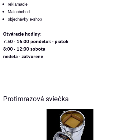
reklamacie
Maloobchod
objednávky e-shop
Otváracie hodiny:
7:30 - 16:00 pondelok - piatok
8:00 - 12:00 sobota
nedeľa - zatvorené
Protimrazová sviečka