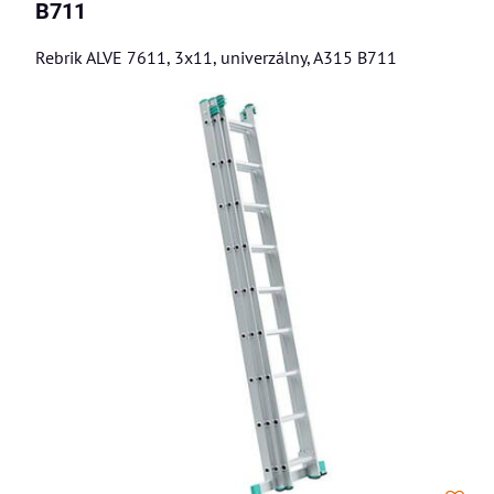
B711
Rebrik ALVE 7611, 3x11, univerzálny, A315 B711