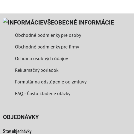
VŠEOBECNÉ INFORMÁCIE
Obchodné podmienky pre osoby
Obchodné podmienky pre firmy
Ochrana osobných údajov
Reklamačný poriadok
Formulár na odstúpenie od zmluvy
FAQ - Často kladené otázky
OBJEDNÁVKY
Stav objednávky