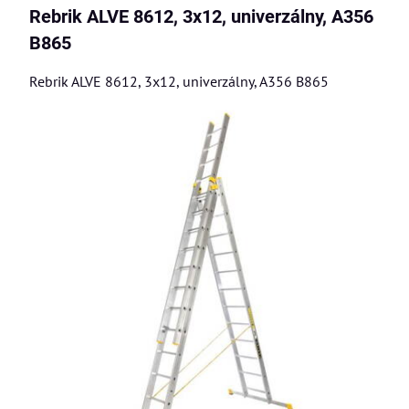
Rebrik ALVE 8612, 3x12, univerzálny, A356
B865
Rebrik ALVE 8612, 3x12, univerzálny, A356 B865