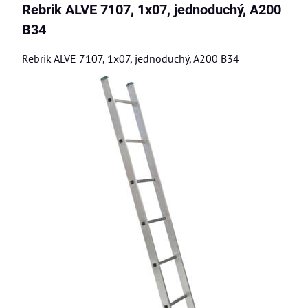
Rebrik ALVE 7107, 1x07, jednoduchý, A200
B34
Rebrik ALVE 7107, 1x07, jednoduchý, A200 B34