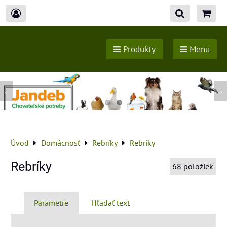
Produkty
Menu
Úvod
Domácnosť
Rebríky
Rebríky
Rebríky
68
položiek
Parametre
Hľadať text