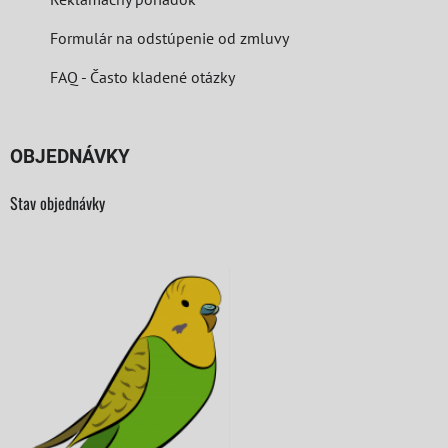
Formulár na odstúpenie od zmluvy
FAQ - Často kladené otázky
OBJEDNÁVKY
Stav objednávky