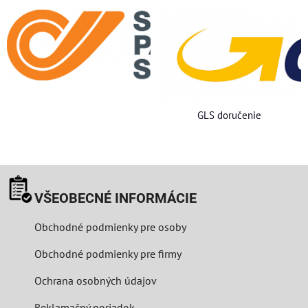
GLS doručenie
VŠEOBECNÉ INFORMÁCIE
Obchodné podmienky pre osoby
Obchodné podmienky pre firmy
Ochrana osobných údajov
Reklamačný poriadok