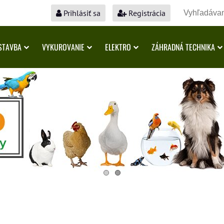
Prihlásiť sa
Registrácia
STAVBA
VYKUROVANIE
ELEKTRO
ZÁHRADNÁ TECHNIKA