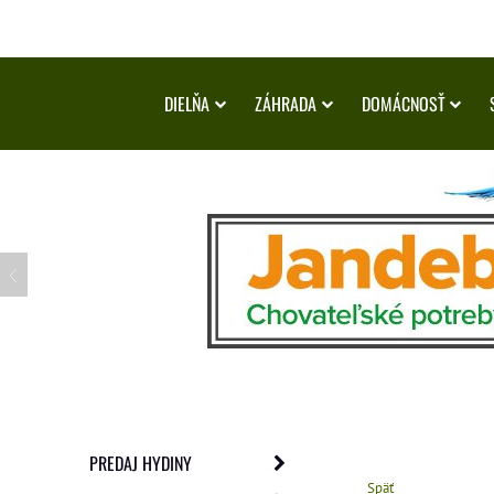
DIELŇA
ZÁHRADA
DOMÁCNOSŤ
PREDAJ HYDINY
Späť