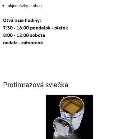
objednávky e-shop
Otváracie hodiny:
7:30 - 16:00 pondelok - piatok
8:00 - 12:00 sobota
nedeľa - zatvorené
Protimrazová sviečka