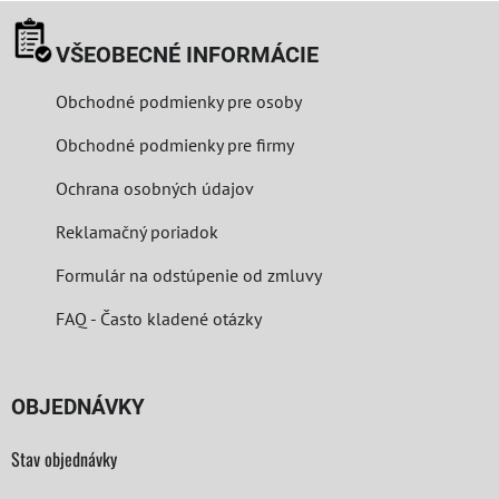
VŠEOBECNÉ INFORMÁCIE
Obchodné podmienky pre osoby
Obchodné podmienky pre firmy
Ochrana osobných údajov
Reklamačný poriadok
Formulár na odstúpenie od zmluvy
FAQ - Často kladené otázky
OBJEDNÁVKY
Stav objednávky