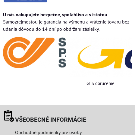
U nás nakupujete bezpečne, spoľahlivo a s istotou.
Samozrejmosťou je garancia na výmenu a vrátenie tovaru bez
udania dôvodu do 14 dní po obdržaní zásielky.
GLS doručenie
VŠEOBECNÉ INFORMÁCIE
Obchodné podmienky pre osoby