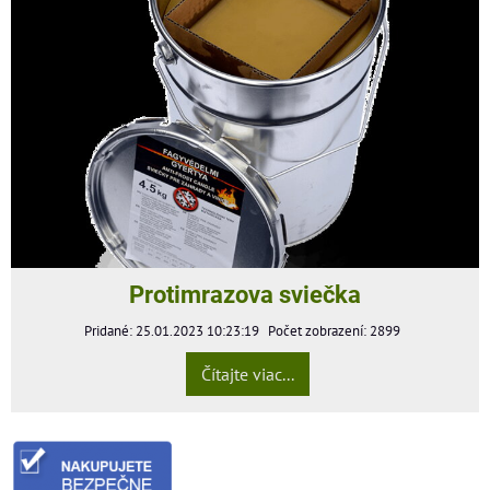
Protimrazova sviečka
Pridané: 25.01.2023 10:23:19
Počet zobrazení: 2899
Čítajte viac...