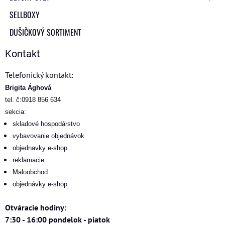
SELLBOXY
DUŠIČKOVÝ SORTIMENT
Kontakt
Telefonický kontakt:
Brigita Ághová
tel. č:0918 856 634
sekcia:
skladové hospodárstvo
vybavovanie objednávok
objednavky e-shop
reklamacie
Maloobchod
objednávky e-shop
Otváracie hodiny:
7:30 - 16:00 pondelok - piatok