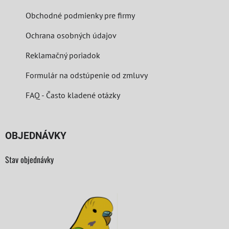
Obchodné podmienky pre firmy
Ochrana osobných údajov
Reklamačný poriadok
Formulár na odstúpenie od zmluvy
FAQ - Často kladené otázky
OBJEDNÁVKY
Stav objednávky