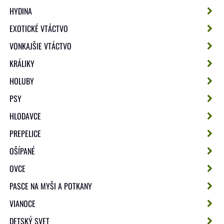
HYDINA
EXOTICKÉ VTÁCTVO
VONKAJŠIE VTÁCTVO
KRÁLIKY
HOLUBY
PSY
HLODAVCE
PREPELICE
OŠÍPANÉ
OVCE
PASCE NA MYŠI A POTKANY
VIANOCE
DETSKÝ SVET