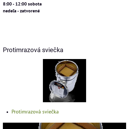
8:00 - 12:00 sobota
nedeľa - zatvorené
Protimrazová sviečka
Protimrazová sviečka