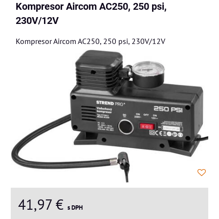
Kompresor Aircom AC250, 250 psi,
230V/12V
Kompresor Aircom AC250, 250 psi, 230V/12V
41,97 €
s DPH