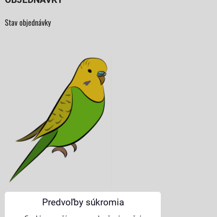
Stav objednávky
Predvoľby súkromia
KONTAKTNÉ ÚDAJE