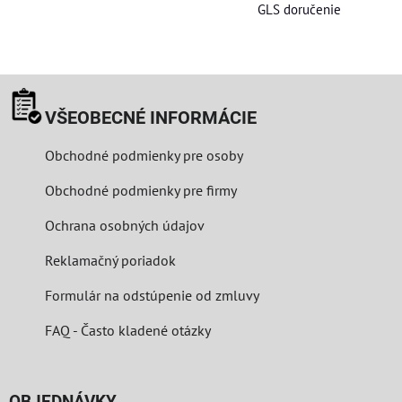
GLS doručenie
VŠEOBECNÉ INFORMÁCIE
Obchodné podmienky pre osoby
Obchodné podmienky pre firmy
Ochrana osobných údajov
Reklamačný poriadok
Formulár na odstúpenie od zmluvy
FAQ - Často kladené otázky
OBJEDNÁVKY