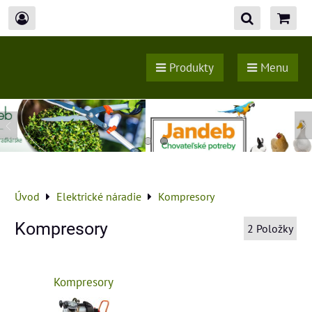
Produkty
Menu
Úvod
Elektrické náradie
Kompresory
Kompresory
2
Položky
Kompresory