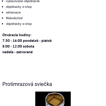
vybavovanie objednávok
objednavky e-shop
reklamacie
Maloobchod
objednávky e-shop
Otváracie hodiny:
7:30 - 16:00 pondelok - piatok
8:00 - 12:00 sobota
nedeľa - zatvorené
Protimrazová sviečka