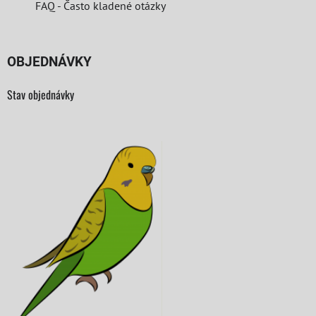
FAQ - Často kladené otázky
OBJEDNÁVKY
Stav objednávky