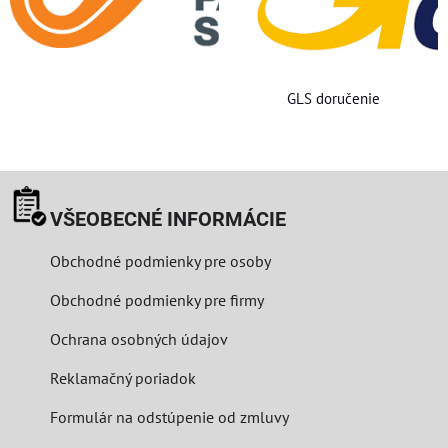
GLS doručenie
VŠEOBECNÉ INFORMÁCIE
Obchodné podmienky pre osoby
Obchodné podmienky pre firmy
Ochrana osobných údajov
Reklamačný poriadok
Formulár na odstúpenie od zmluvy