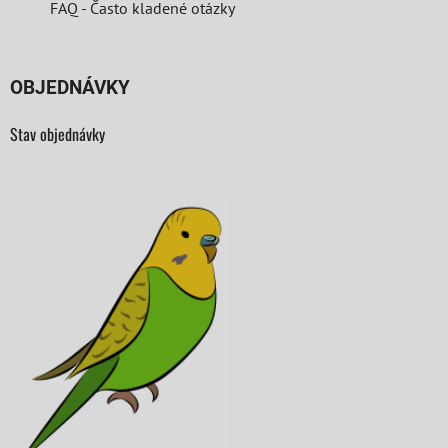
FAQ - Často kladené otázky
OBJEDNÁVKY
Stav objednávky