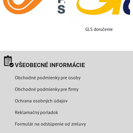
GLS doručenie
VŠEOBECNÉ INFORMÁCIE
Obchodné podmienky pre osoby
Obchodné podmienky pre firmy
Ochrana osobných údajov
Reklamačný poriadok
Formulár na odstúpenie od zmluvy