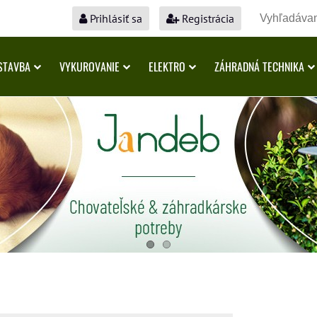
Prihlásiť sa
Registrácia
STAVBA
VYKUROVANIE
ELEKTRO
ZÁHRADNÁ TECHNIKA