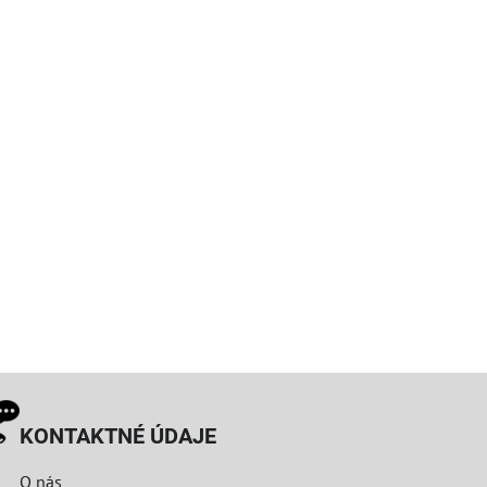
KONTAKTNÉ ÚDAJE
O nás