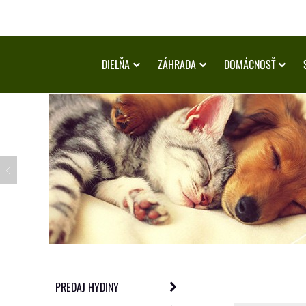
DIELŇA
ZÁHRADA
DOMÁCNOSŤ
PREDAJ HYDINY