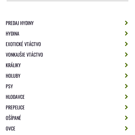
PREDAJ HYDINY
HYDINA
EXOTICKÉ VTÁCTVO
VONKAJŠIE VTÁCTVO
KRÁLIKY
HOLUBY
PSY
HLODAVCE
PREPELICE
OŠÍPANÉ
OVCE