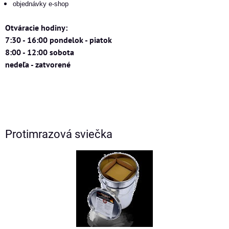
objednávky e-shop
Otváracie hodiny:
7:30 - 16:00 pondelok - piatok
8:00 - 12:00 sobota
nedeľa - zatvorené
Protimrazová sviečka