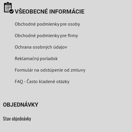
VŠEOBECNÉ INFORMÁCIE
Obchodné podmienky pre osoby
Obchodné podmienky pre firmy
Ochrana osobných údajov
Reklamačný poriadok
Formulár na odstúpenie od zmluvy
FAQ - Často kladené otázky
OBJEDNÁVKY
Stav objednávky