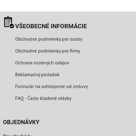
VŠEOBECNÉ INFORMÁCIE
Obchodné podmienky pre osoby
Obchodné podmienky pre firmy
Ochrana osobných údajov
Reklamačný poriadok
Formulár na odstúpenie od zmluvy
FAQ - Často kladené otázky
OBJEDNÁVKY