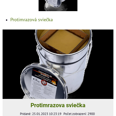
Protimrazová sviečka
Protimrazova sviečka
Pridané: 25.01.2023 10:23:19
Počet zobrazení: 2900