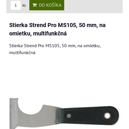
DO KOŠÍKA
ks
Stierka Strend Pro MS105, 50 mm, na
omietku, multifunkčná
Stierka Strend Pro MS105, 50 mm, na omietku,
multifunkčná