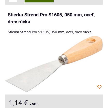
Stierka Strend Pro S1605, 050 mm, oceľ,
drev rúčka
Stierka Strend Pro S1605, 050 mm, oceľ, drev rúčka
1,14 €
s DPH