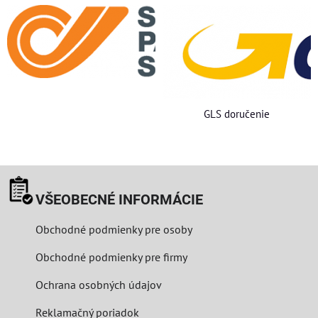
GLS doručenie
VŠEOBECNÉ INFORMÁCIE
Obchodné podmienky pre osoby
Obchodné podmienky pre firmy
Ochrana osobných údajov
Reklamačný poriadok