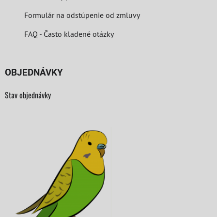
Formulár na odstúpenie od zmluvy
FAQ - Často kladené otázky
OBJEDNÁVKY
Stav objednávky