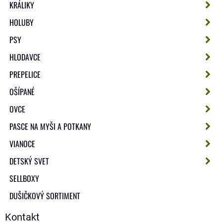
KRÁLIKY
HOLUBY
PSY
HLODAVCE
PREPELICE
OŠÍPANÉ
OVCE
PASCE NA MYŠI A POTKANY
VIANOCE
DETSKÝ SVET
SELLBOXY
DUŠIČKOVÝ SORTIMENT
Kontakt