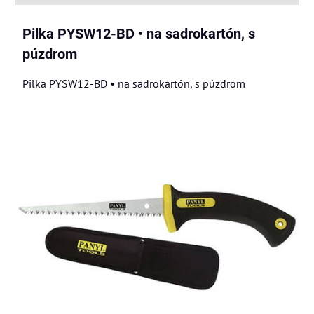
Pilka PYSW12-BD • na sadrokartón, s
púzdrom
Pilka PYSW12-BD • na sadrokartón, s púzdrom