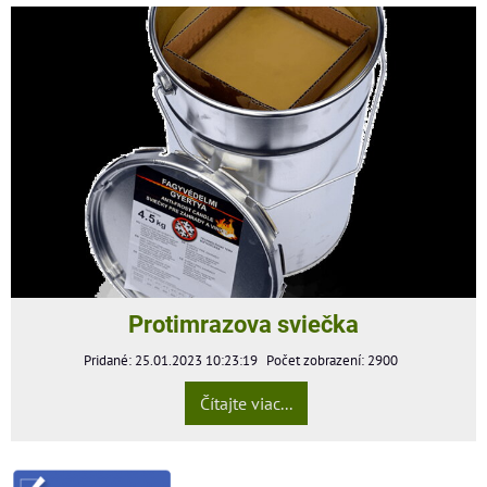
Protimrazova sviečka
Pridané: 25.01.2023 10:23:19
Počet zobrazení: 2900
Čítajte viac...