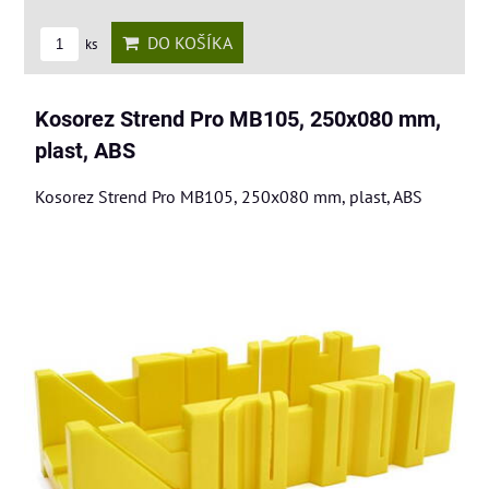
DO KOŠÍKA
ks
Kosorez Strend Pro MB105, 250x080 mm,
plast, ABS
Kosorez Strend Pro MB105, 250x080 mm, plast, ABS