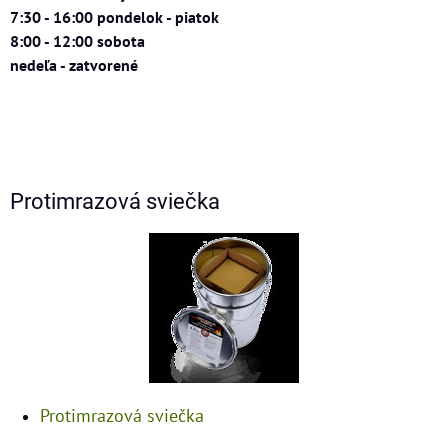
7:30 - 16:00 pondelok - piatok
8:00 - 12:00 sobota
nedeľa - zatvorené
Protimrazová sviečka
Protimrazová sviečka