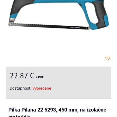
22,87 €
s DPH
Dostupnosť:
Vypredané
Pilka Pilana 22 5293, 450 mm, na izolačné