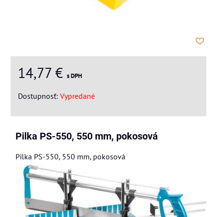
14,77 €
s DPH
Dostupnosť:
Vypredané
Pilka PS-550, 550 mm, pokosová
Pilka PS-550, 550 mm, pokosová