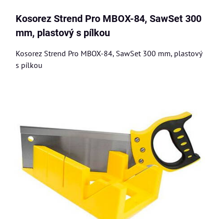
Kosorez Strend Pro MBOX-84, SawSet 300
mm, plastový s pílkou
Kosorez Strend Pro MBOX-84, SawSet 300 mm, plastový
s pílkou