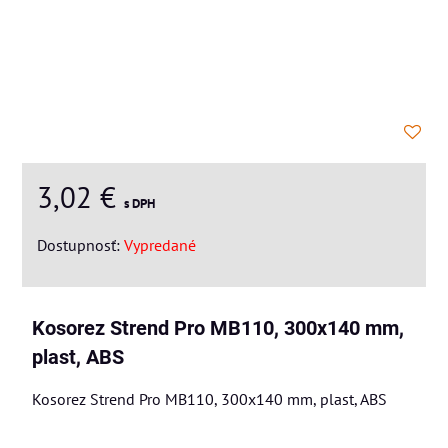
3,02 €
s DPH
Dostupnosť:
Vypredané
Kosorez Strend Pro MB110, 300x140 mm,
plast, ABS
Kosorez Strend Pro MB110, 300x140 mm, plast, ABS