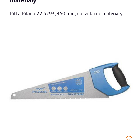
materiály
Pilka Pilana 22 5293, 450 mm, na izolačné materiály