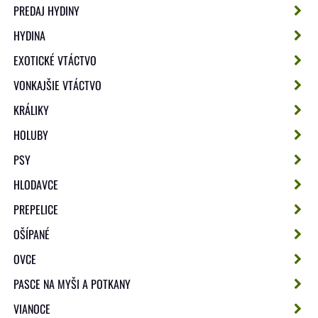
PREDAJ HYDINY
HYDINA
EXOTICKÉ VTÁCTVO
VONKAJŠIE VTÁCTVO
KRÁLIKY
HOLUBY
PSY
HLODAVCE
PREPELICE
OŠÍPANÉ
OVCE
PASCE NA MYŠI A POTKANY
VIANOCE