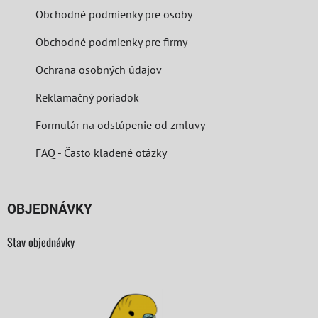
Obchodné podmienky pre osoby
Obchodné podmienky pre firmy
Ochrana osobných údajov
Reklamačný poriadok
Formulár na odstúpenie od zmluvy
FAQ - Často kladené otázky
OBJEDNÁVKY
Stav objednávky