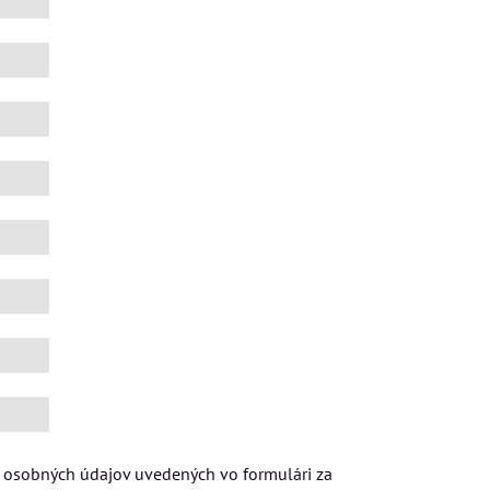
 osobných údajov uvedených vo formulári za