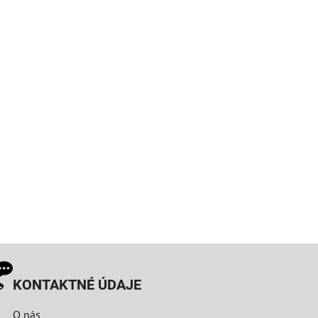
KONTAKTNÉ ÚDAJE
O nás