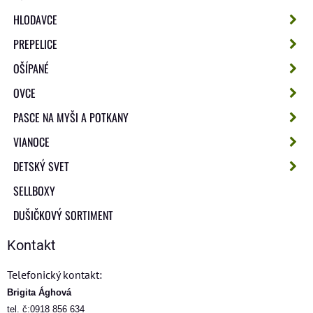
HLODAVCE
PREPELICE
OŠÍPANÉ
OVCE
PASCE NA MYŠI A POTKANY
VIANOCE
DETSKÝ SVET
SELLBOXY
DUŠIČKOVÝ SORTIMENT
Kontakt
Telefonický kontakt:
Brigita Ághová
tel. č:0918 856 634