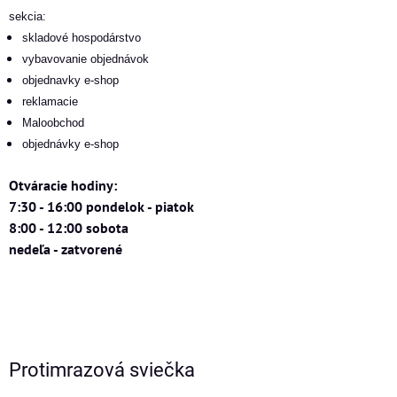
sekcia:
skladové hospodárstvo
vybavovanie objednávok
objednavky e-shop
reklamacie
Maloobchod
objednávky e-shop
Otváracie hodiny:
7:30 - 16:00 pondelok - piatok
8:00 - 12:00 sobota
nedeľa - zatvorené
Protimrazová sviečka