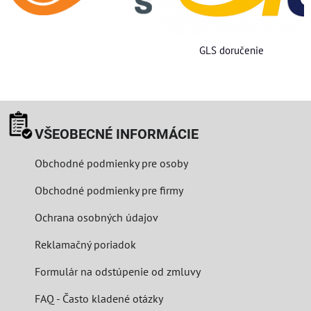
GLS doručenie
VŠEOBECNÉ INFORMÁCIE
Obchodné podmienky pre osoby
Obchodné podmienky pre firmy
Ochrana osobných údajov
Reklamačný poriadok
Formulár na odstúpenie od zmluvy
FAQ - Často kladené otázky