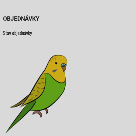
OBJEDNÁVKY
Stav objednávky