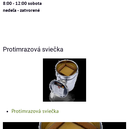
8:00 - 12:00 sobota
nedeľa - zatvorené
Protimrazová sviečka
Protimrazová sviečka