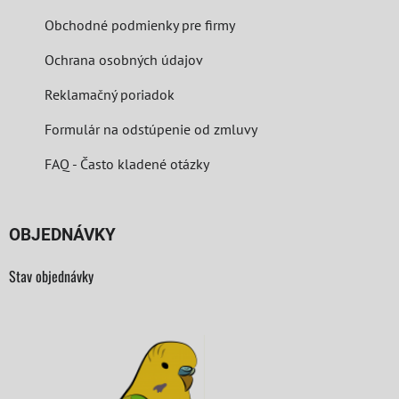
Obchodné podmienky pre firmy
Ochrana osobných údajov
Reklamačný poriadok
Formulár na odstúpenie od zmluvy
FAQ - Často kladené otázky
OBJEDNÁVKY
Stav objednávky