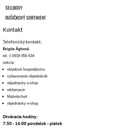
SELLBOXY
DUŠIČKOVÝ SORTIMENT
Kontakt
Telefonický kontakt:
Brigita Ághová
tel. č:0918 856 634
sekcia:
skladové hospodárstvo
vybavovanie objednávok
objednavky e-shop
reklamacie
Maloobchod
objednávky e-shop
Otváracie hodiny:
7:30 - 16:00 pondelok - piatok