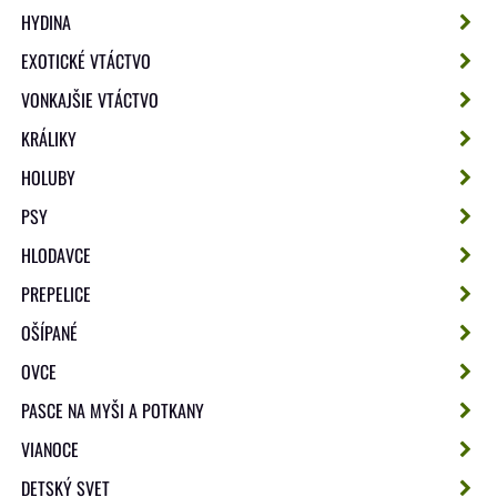
HYDINA
EXOTICKÉ VTÁCTVO
VONKAJŠIE VTÁCTVO
KRÁLIKY
HOLUBY
PSY
HLODAVCE
PREPELICE
OŠÍPANÉ
OVCE
PASCE NA MYŠI A POTKANY
VIANOCE
DETSKÝ SVET