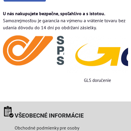
U nás nakupujete bezpečne, spoľahlivo a s istotou.
Samozrejmosťou je garancia na výmenu a vrátenie tovaru bez
udania dôvodu do 14 dní po obdržaní zásielky.
GLS doručenie
VŠEOBECNÉ INFORMÁCIE
Obchodné podmienky pre osoby