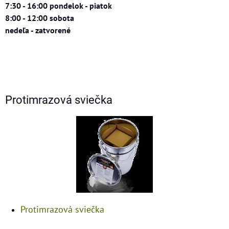
7:30 - 16:00 pondelok - piatok
8:00 - 12:00 sobota
nedeľa - zatvorené
Protimrazová sviečka
Protimrazová sviečka