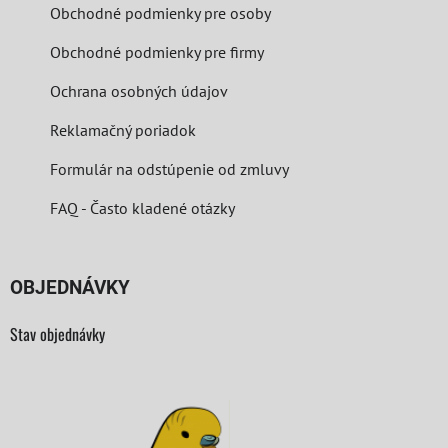
Obchodné podmienky pre osoby
Obchodné podmienky pre firmy
Ochrana osobných údajov
Reklamačný poriadok
Formulár na odstúpenie od zmluvy
FAQ - Často kladené otázky
OBJEDNÁVKY
Stav objednávky