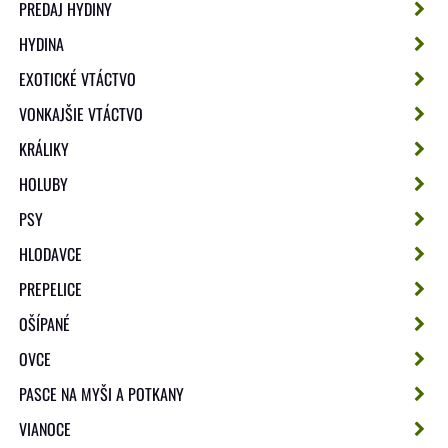
PREDAJ HYDINY
HYDINA
EXOTICKÉ VTÁCTVO
VONKAJŠIE VTÁCTVO
KRÁLIKY
HOLUBY
PSY
HLODAVCE
PREPELICE
OŠÍPANÉ
OVCE
PASCE NA MYŠI A POTKANY
VIANOCE