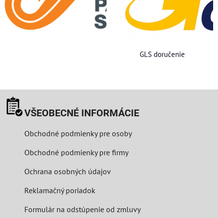
GLS doručenie
VŠEOBECNÉ INFORMÁCIE
Obchodné podmienky pre osoby
Obchodné podmienky pre firmy
Ochrana osobných údajov
Reklamačný poriadok
Formulár na odstúpenie od zmluvy