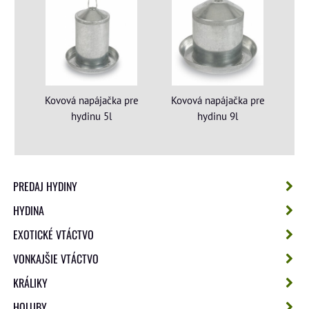
Kovová napájačka pre
Kovová napájačka pre
hydinu 5l
hydinu 9l
PREDAJ HYDINY
HYDINA
EXOTICKÉ VTÁCTVO
VONKAJŠIE VTÁCTVO
KRÁLIKY
HOLUBY