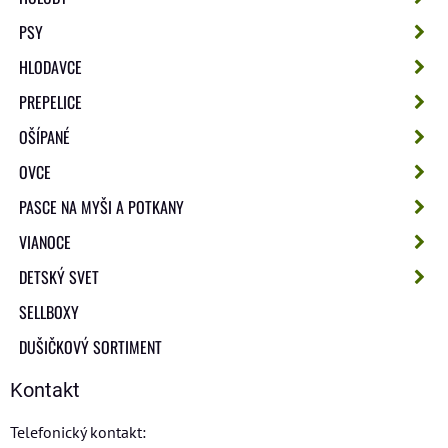
PSY
HLODAVCE
PREPELICE
OŠÍPANÉ
OVCE
PASCE NA MYŠI A POTKANY
VIANOCE
DETSKÝ SVET
SELLBOXY
DUŠIČKOVÝ SORTIMENT
Kontakt
Telefonický kontakt: