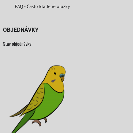
FAQ - Často kladené otázky
OBJEDNÁVKY
Stav objednávky