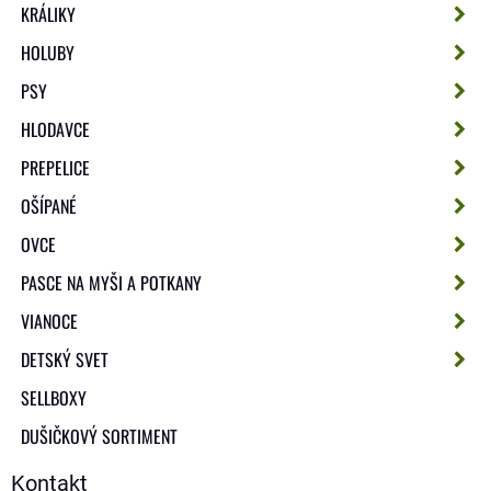
KRÁLIKY
HOLUBY
PSY
HLODAVCE
PREPELICE
OŠÍPANÉ
OVCE
PASCE NA MYŠI A POTKANY
VIANOCE
DETSKÝ SVET
SELLBOXY
DUŠIČKOVÝ SORTIMENT
Kontakt