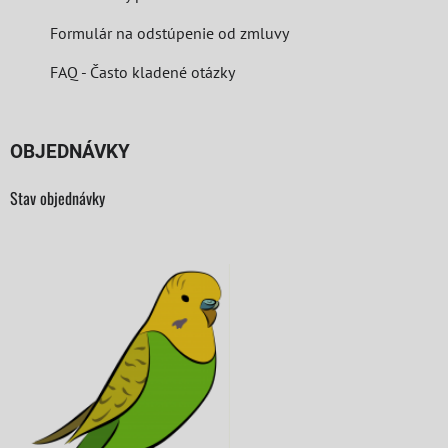
Formulár na odstúpenie od zmluvy
FAQ - Často kladené otázky
OBJEDNÁVKY
Stav objednávky