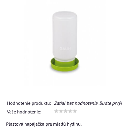
Hodnotenie produktu:
Zatiaľ bez hodnotenia. Buďte prvý!
Vaše hodnotenie:
Plastová napájačka pre mladú hydinu.