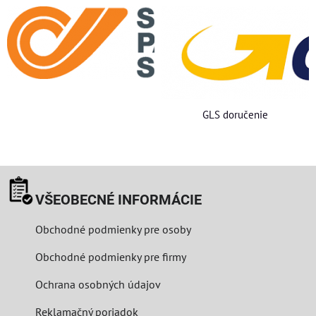
GLS doručenie
VŠEOBECNÉ INFORMÁCIE
Obchodné podmienky pre osoby
Obchodné podmienky pre firmy
Ochrana osobných údajov
Reklamačný poriadok