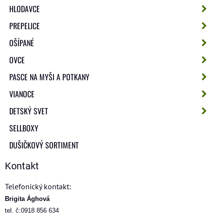
HLODAVCE
PREPELICE
OŠÍPANÉ
OVCE
PASCE NA MYŠI A POTKANY
VIANOCE
DETSKÝ SVET
SELLBOXY
DUŠIČKOVÝ SORTIMENT
Kontakt
Telefonický kontakt:
Brigita Ághová
tel. č:0918 856 634