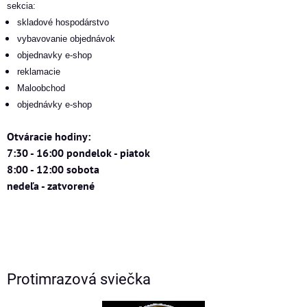
sekcia:
skladové hospodárstvo
vybavovanie objednávok
objednavky e-shop
reklamacie
Maloobchod
objednávky e-shop
Otváracie hodiny:
7:30 - 16:00 pondelok - piatok
8:00 - 12:00 sobota
nedeľa - zatvorené
Protimrazová sviečka