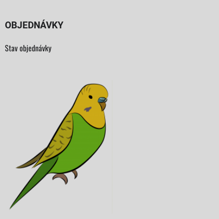
OBJEDNÁVKY
Stav objednávky