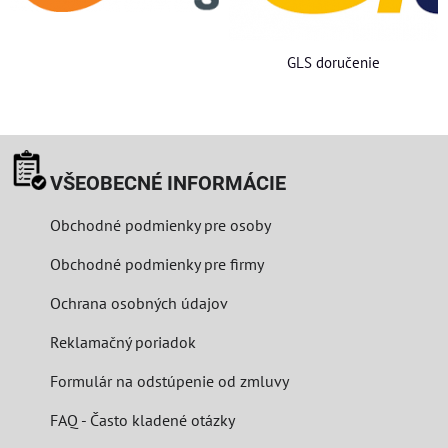
GLS doručenie
VŠEOBECNÉ INFORMÁCIE
Obchodné podmienky pre osoby
Obchodné podmienky pre firmy
Ochrana osobných údajov
Reklamačný poriadok
Formulár na odstúpenie od zmluvy
FAQ - Často kladené otázky