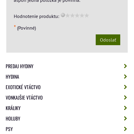
Hodnotenie produktu:
*
(Povinné)
Odoslať
PREDAJ HYDINY
HYDINA
EXOTICKÉ VTÁCTVO
VONKAJŠIE VTÁCTVO
KRÁLIKY
HOLUBY
PSY