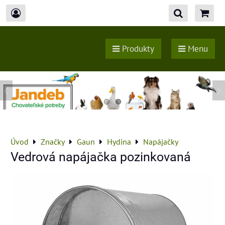
Produkty
Menu
Úvod
Značky
Gaun
Hydina
Napájačky
Vedrová napájačka pozinkovaná