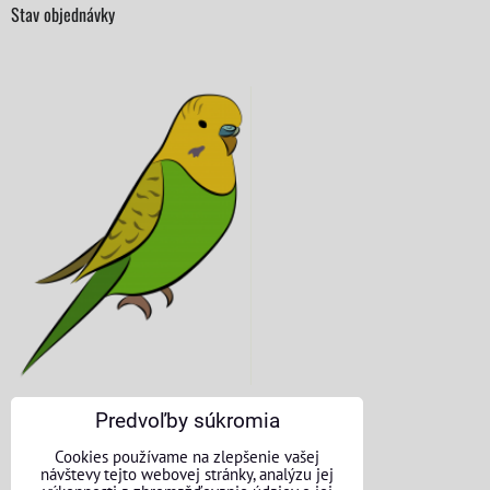
Stav objednávky
Predvoľby súkromia
KONTAKTNÉ ÚDAJE
Cookies používame na zlepšenie vašej
návštevy tejto webovej stránky, analýzu jej