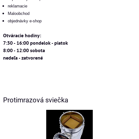
reklamacie
Maloobchod
objednávky e-shop
Otváracie hodiny:
7:30 - 16:00 pondelok - piatok
8:00 - 12:00 sobota
nedeľa - zatvorené
Protimrazová sviečka