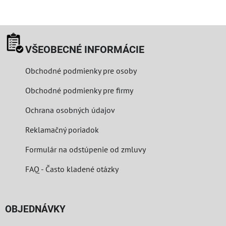
VŠEOBECNÉ INFORMÁCIE
Obchodné podmienky pre osoby
Obchodné podmienky pre firmy
Ochrana osobných údajov
Reklamačný poriadok
Formulár na odstúpenie od zmluvy
FAQ - Často kladené otázky
OBJEDNÁVKY