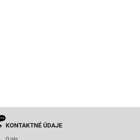
KONTAKTNÉ ÚDAJE
O nás