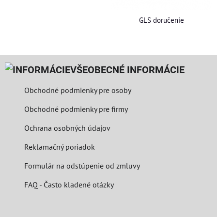
GLS doručenie
VŠEOBECNÉ INFORMÁCIE
Obchodné podmienky pre osoby
Obchodné podmienky pre firmy
Ochrana osobných údajov
Reklamačný poriadok
Formulár na odstúpenie od zmluvy
FAQ - Často kladené otázky