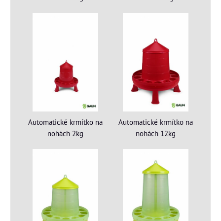
Automatické krmítko na
Automatické krmítko na
nohách 2kg
nohách 12kg