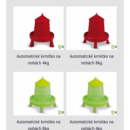
Automatické krmítko na
Automatické krmítko na
nohách 4kg
nohách 8kg
Automatické krmítko na
Automatické krmítko na
nohách 8kg
nohách 4kg