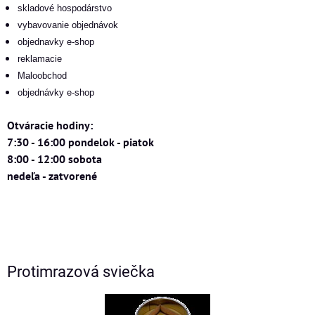
skladové hospodárstvo
vybavovanie objednávok
objednavky e-shop
reklamacie
Maloobchod
objednávky e-shop
Otváracie hodiny:
7:30 - 16:00 pondelok - piatok
8:00 - 12:00 sobota
nedeľa - zatvorené
Protimrazová sviečka