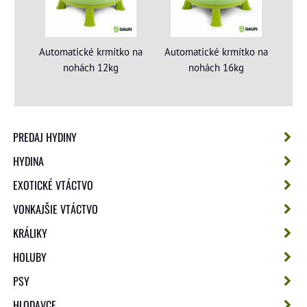
Automatické krmítko na
Automatické krmítko na
nohách 12kg
nohách 16kg
PREDAJ HYDINY
HYDINA
EXOTICKÉ VTÁCTVO
VONKAJŠIE VTÁCTVO
KRÁLIKY
HOLUBY
PSY
HLODAVCE