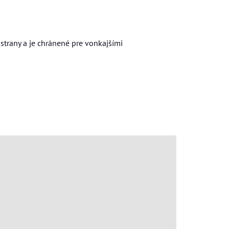
strany a je chránené pre vonkajšími