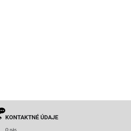
KONTAKTNÉ ÚDAJE
O nás