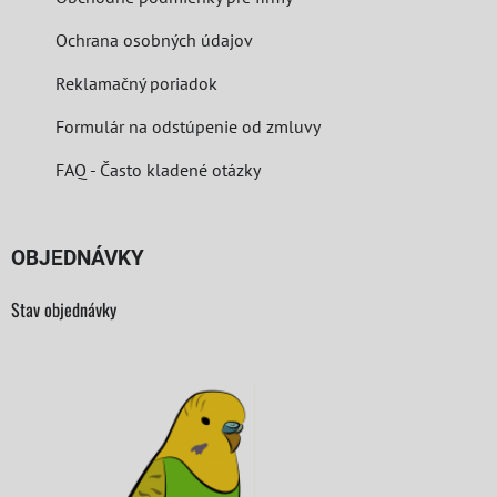
Ochrana osobných údajov
Reklamačný poriadok
Formulár na odstúpenie od zmluvy
FAQ - Často kladené otázky
OBJEDNÁVKY
Stav objednávky