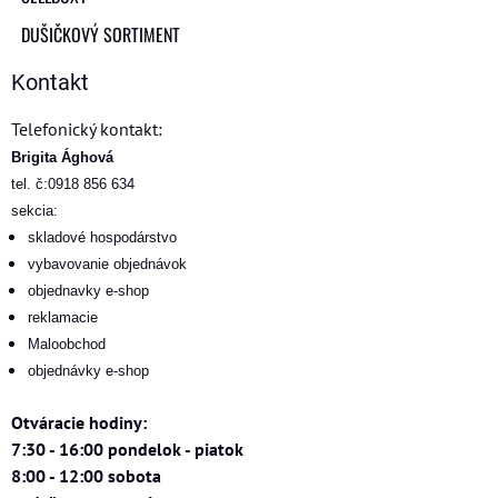
DUŠIČKOVÝ SORTIMENT
Kontakt
Telefonický kontakt:
Brigita Ághová
tel. č:0918 856 634
sekcia:
skladové hospodárstvo
vybavovanie objednávok
objednavky e-shop
reklamacie
Maloobchod
objednávky e-shop
Otváracie hodiny:
7:30 - 16:00 pondelok - piatok
8:00 - 12:00 sobota