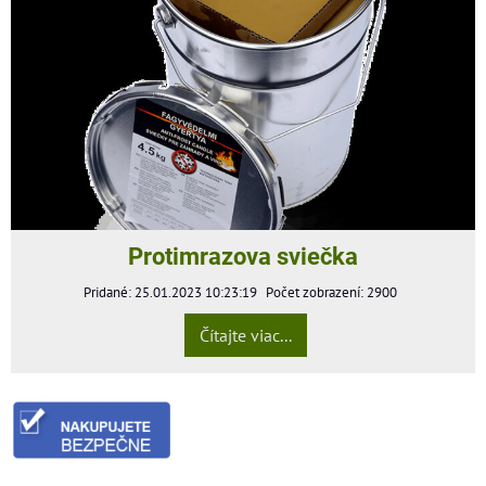
Protimrazova sviečka
Pridané: 25.01.2023 10:23:19
Počet zobrazení: 2900
Čítajte viac...