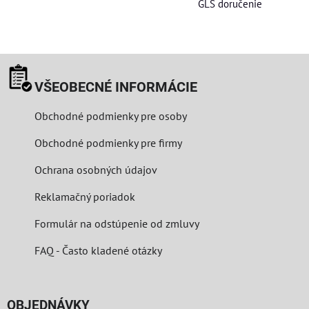
GLS doručenie
VŠEOBECNÉ INFORMÁCIE
Obchodné podmienky pre osoby
Obchodné podmienky pre firmy
Ochrana osobných údajov
Reklamačný poriadok
Formulár na odstúpenie od zmluvy
FAQ - Často kladené otázky
OBJEDNÁVKY