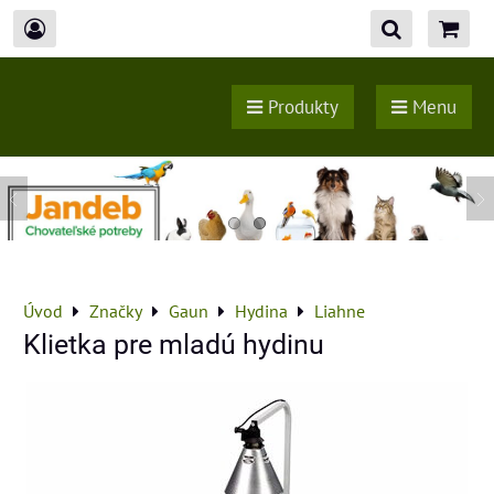
Produkty
Menu
Úvod
Značky
Gaun
Hydina
Liahne
Klietka pre mladú hydinu