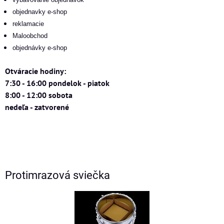
objednavky e-shop
reklamacie
Maloobchod
objednávky e-shop
Otváracie hodiny:
7:30 - 16:00 pondelok - piatok
8:00 - 12:00 sobota
nedeľa - zatvorené
Protimrazová sviečka