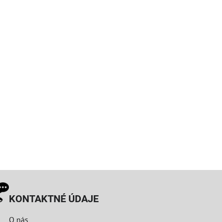
KONTAKTNÉ ÚDAJE
O nás