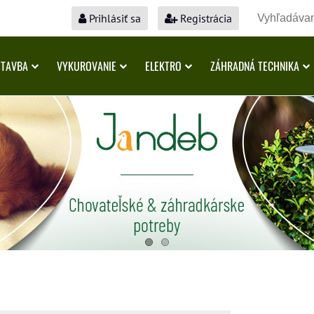
Prihlásiť sa
Registrácia
STAVBA
VYKUROVANIE
ELEKTRO
ZÁHRADNÁ TECHNIKA