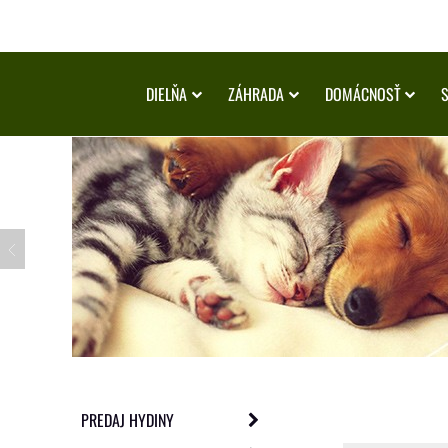
DIELŇA
ZÁHRADA
DOMÁCNOSŤ
PREDAJ HYDINY