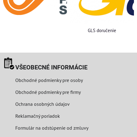
GLS doručenie
VŠEOBECNÉ INFORMÁCIE
Obchodné podmienky pre osoby
Obchodné podmienky pre firmy
Ochrana osobných údajov
Reklamačný poriadok
Formulár na odstúpenie od zmluvy