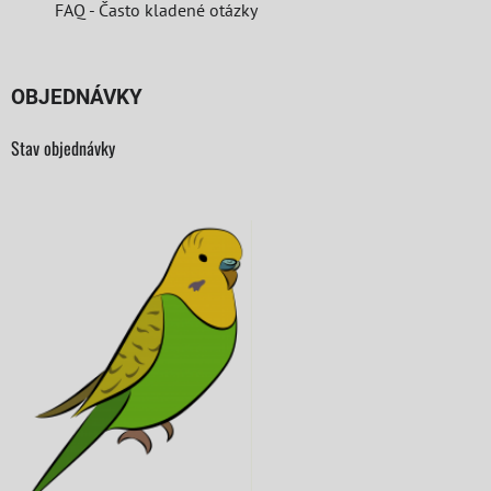
FAQ - Často kladené otázky
OBJEDNÁVKY
Stav objednávky