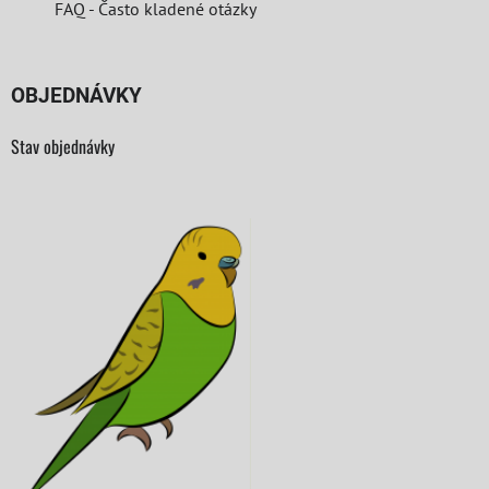
FAQ - Často kladené otázky
OBJEDNÁVKY
Stav objednávky