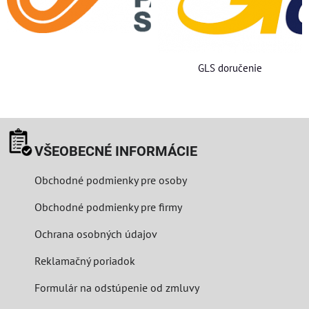
GLS doručenie
VŠEOBECNÉ INFORMÁCIE
Obchodné podmienky pre osoby
Obchodné podmienky pre firmy
Ochrana osobných údajov
Reklamačný poriadok
Formulár na odstúpenie od zmluvy