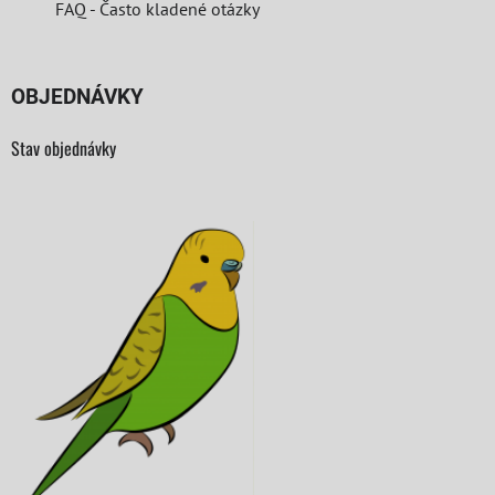
FAQ - Často kladené otázky
OBJEDNÁVKY
Stav objednávky