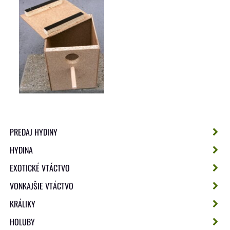
PREDAJ HYDINY
HYDINA
EXOTICKÉ VTÁCTVO
VONKAJŠIE VTÁCTVO
KRÁLIKY
HOLUBY