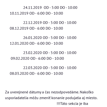
24.11.2019 OD - 5:00 DO - 10:00
10.11.2019 OD - 6:00 DO - 10:00
22.12.2019 OD - 5:00 DO - 10:00
08.12.2019 OD - 6:00 DO - 10:00
26.01.2020 OD - 5:00 DO - 10:00
12.01.2020 OD - 6:00 DO - 10:00
23.02.2020 OD - 5:00 DO - 10:00
09.02.2020 OD - 6:00 DO - 10:00
22.03.2020 OD - 5:00 DO - 10:00
08.03.2020 OD - 6:00 DO - 10:00
Za uverejnené dátumy a čas nezodpovedáme. Nakoľko
usporiadatelia môžu zmeniť konanie podujatia aj miesto.
!!!Táto sekcia je iba