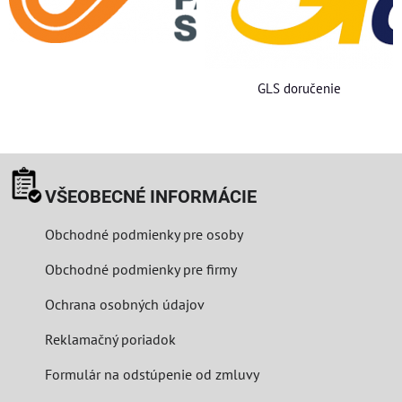
GLS doručenie
VŠEOBECNÉ INFORMÁCIE
Obchodné podmienky pre osoby
Obchodné podmienky pre firmy
Ochrana osobných údajov
Reklamačný poriadok
Formulár na odstúpenie od zmluvy