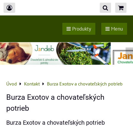
Produkty
Menu
Úvod
Kontakt
Burza Exotov a chovateľských potrieb
Burza Exotov a chovateľských
potrieb
Burza Exotov a chovateľských potrieb