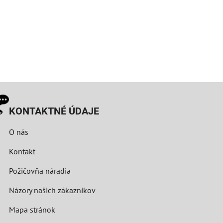
KONTAKTNÉ ÚDAJE
O nás
Kontakt
Požičovňa náradia
Názory našich zákazníkov
Mapa stránok