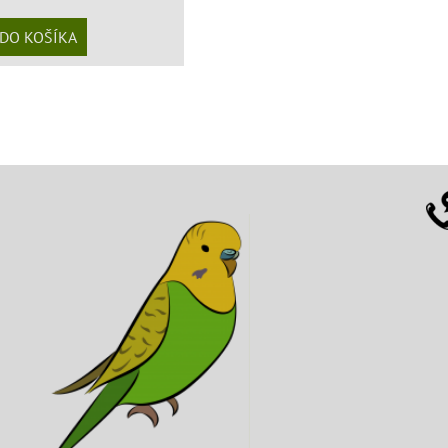
DO KOŠÍKA