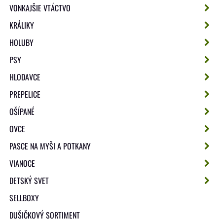
VONKAJŠIE VTÁCTVO
KRÁLIKY
HOLUBY
PSY
HLODAVCE
PREPELICE
OŠÍPANÉ
OVCE
PASCE NA MYŠI A POTKANY
VIANOCE
DETSKÝ SVET
SELLBOXY
DUŠIČKOVÝ SORTIMENT