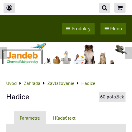
Produkty
Menu
Úvod
Záhrada
Zavlažovanie
Hadice
Hadice
60
položiek
Parametre
Hľadať text