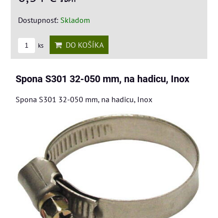
Dostupnosť:
Skladom
DO KOŠÍKA
ks
Spona S301 32-050 mm, na hadicu, Inox
Spona S301 32-050 mm, na hadicu, Inox