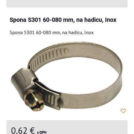
Spona S301 60-080 mm, na hadicu, Inox
Spona S301 60-080 mm, na hadicu, Inox
0,62 €
s DPH