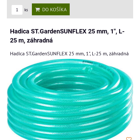
DO KOŠÍKA
ks
Hadica ST.GardenSUNFLEX 25 mm, 1", L-
25 m, záhradná
Hadica ST.GardenSUNFLEX 25 mm, 1", L-25 m, záhradná