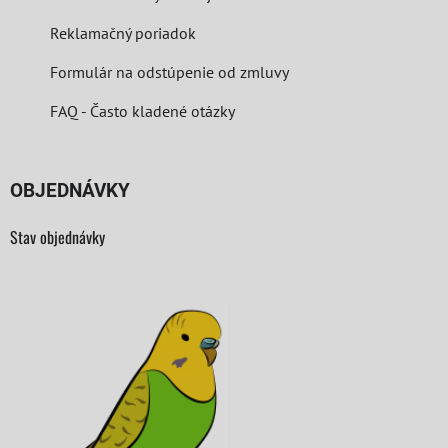
Reklamačný poriadok
Formulár na odstúpenie od zmluvy
FAQ - Často kladené otázky
OBJEDNÁVKY
Stav objednávky