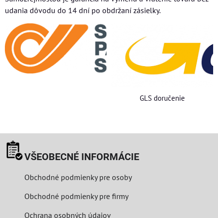
udania dôvodu do 14 dní po obdržaní zásielky.
GLS doručenie
VŠEOBECNÉ INFORMÁCIE
Obchodné podmienky pre osoby
Obchodné podmienky pre firmy
Ochrana osobných údajov