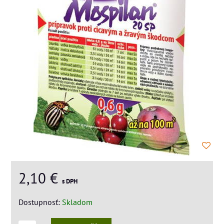
2,10 €
s DPH
Dostupnosť:
Skladom