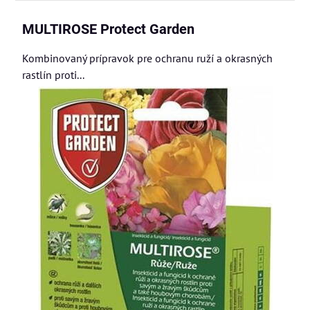
MULTIROSE Protect Garden
Kombinovaný prípravok pre ochranu ruží a okrasných
rastlín proti...