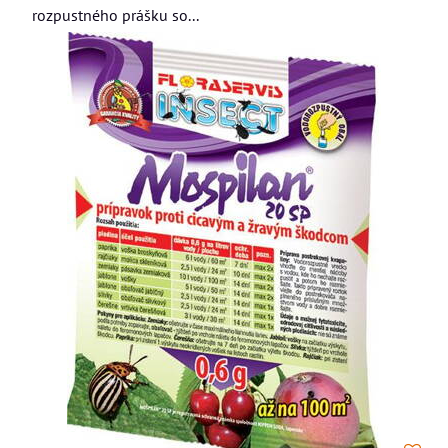
rozpustného prášku so...