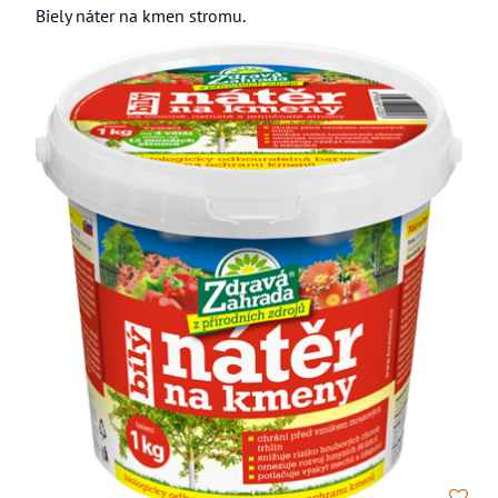
Biely náter na kmen stromu.