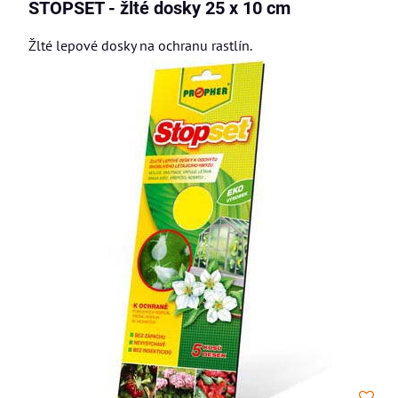
STOPSET - žlté dosky 25 x 10 cm
Žlté lepové dosky na ochranu rastlín.