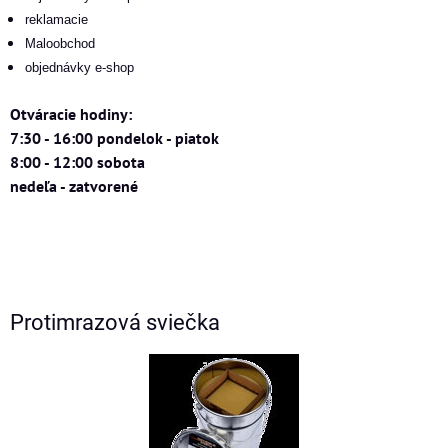
reklamacie
Maloobchod
objednávky e-shop
Otváracie hodiny:
7:30 - 16:00 pondelok - piatok
8:00 - 12:00 sobota
nedeľa - zatvorené
Protimrazová sviečka