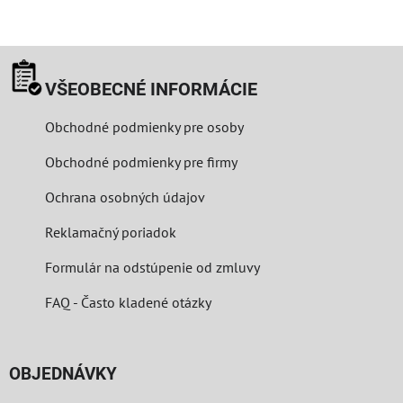
VŠEOBECNÉ INFORMÁCIE
Obchodné podmienky pre osoby
Obchodné podmienky pre firmy
Ochrana osobných údajov
Reklamačný poriadok
Formulár na odstúpenie od zmluvy
FAQ - Často kladené otázky
OBJEDNÁVKY