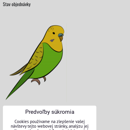
Stav objednávky
Predvoľby súkromia
KONTAKTNÉ ÚDAJE
Cookies používame na zlepšenie vašej
návštevy tejto webovej stránky, analýzu jej