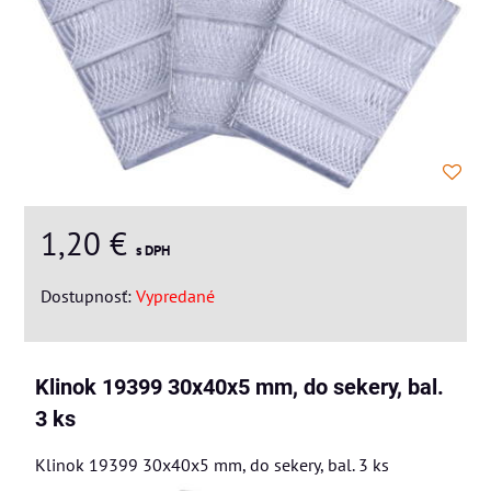
1,20 €
s DPH
Dostupnosť:
Vypredané
Klinok 19399 30x40x5 mm, do sekery, bal.
3 ks
Klinok 19399 30x40x5 mm, do sekery, bal. 3 ks