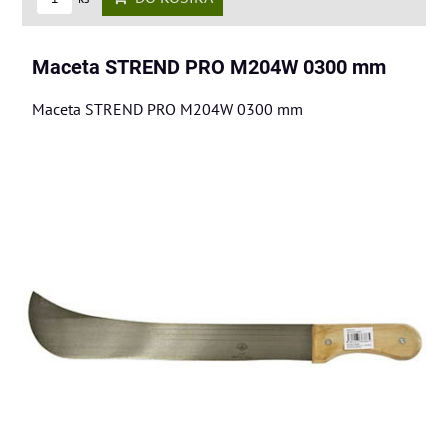
Maceta STREND PRO M204W 0300 mm
Maceta STREND PRO M204W 0300 mm