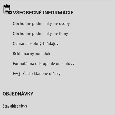
VŠEOBECNÉ INFORMÁCIE
Obchodné podmienky pre osoby
Obchodné podmienky pre firmy
Ochrana osobných údajov
Reklamačný poriadok
Formulár na odstúpenie od zmluvy
FAQ - Často kladené otázky
OBJEDNÁVKY
Stav objednávky