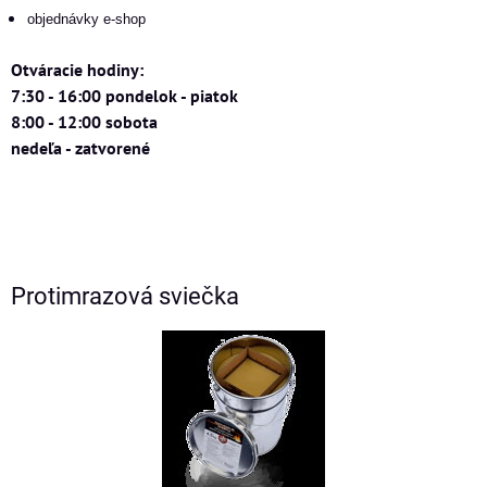
objednávky e-shop
Otváracie hodiny:
7:30 - 16:00 pondelok - piatok
8:00 - 12:00 sobota
nedeľa - zatvorené
Protimrazová sviečka