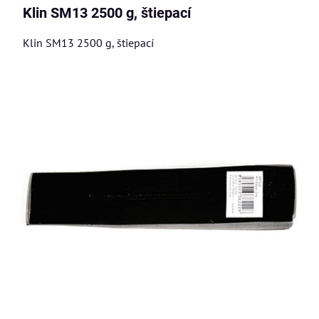
Klin SM13 2500 g, štiepací
Klin SM13 2500 g, štiepací