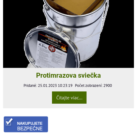
Protimrazova sviečka
Pridané: 25.01.2023 10:23:19
Počet zobrazení: 2900
Čítajte viac...