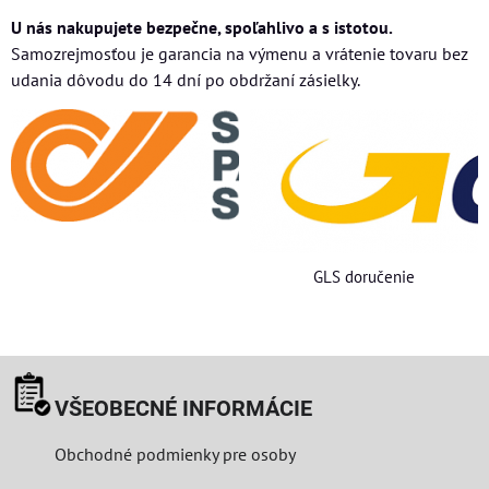
U nás nakupujete bezpečne, spoľahlivo a s istotou.
Samozrejmosťou je garancia na výmenu a vrátenie tovaru bez
udania dôvodu do 14 dní po obdržaní zásielky.
GLS doručenie
VŠEOBECNÉ INFORMÁCIE
Obchodné podmienky pre osoby