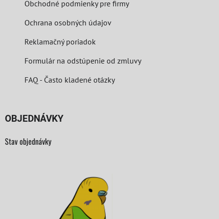
Obchodné podmienky pre firmy
Ochrana osobných údajov
Reklamačný poriadok
Formulár na odstúpenie od zmluvy
FAQ - Často kladené otázky
OBJEDNÁVKY
Stav objednávky