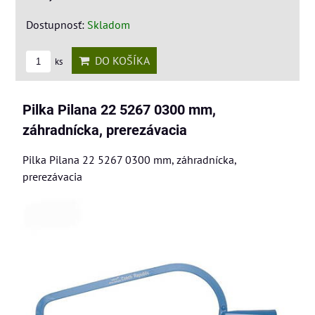
Dostupnosť:
Skladom
DO KOŠÍKA
ks
Pilka Pilana 22 5267 0300 mm,
záhradnícka, prerezávacia
Pilka Pilana 22 5267 0300 mm, záhradnícka,
prerezávacia