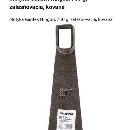
zalesňovacia, kovaná
Motyka Gardex Hingoli, 750 g, zalesňovacia, kovaná