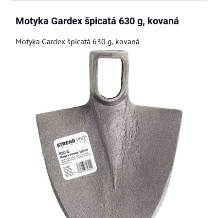
Motyka Gardex špicatá 630 g, kovaná
Motyka Gardex špicatá 630 g, kovaná