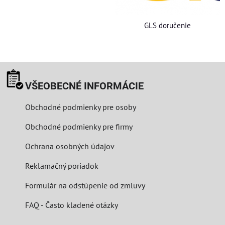
GLS doručenie
VŠEOBECNÉ INFORMÁCIE
Obchodné podmienky pre osoby
Obchodné podmienky pre firmy
Ochrana osobných údajov
Reklamačný poriadok
Formulár na odstúpenie od zmluvy
FAQ - Často kladené otázky