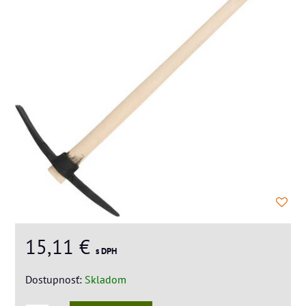
15,11 €
s DPH
Dostupnosť:
Skladom