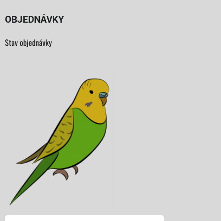
OBJEDNÁVKY
Stav objednávky