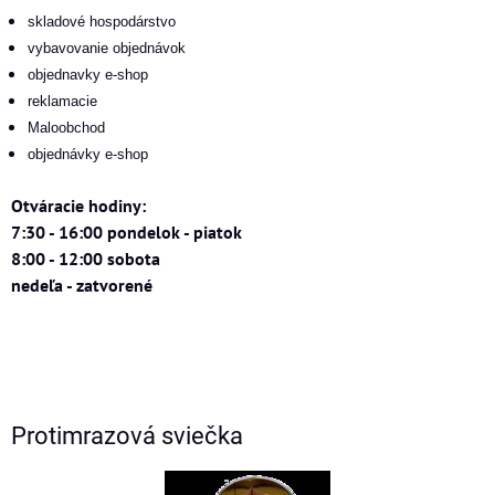
skladové hospodárstvo
vybavovanie objednávok
objednavky e-shop
reklamacie
Maloobchod
objednávky e-shop
Otváracie hodiny:
7:30 - 16:00 pondelok - piatok
8:00 - 12:00 sobota
nedeľa - zatvorené
Protimrazová sviečka