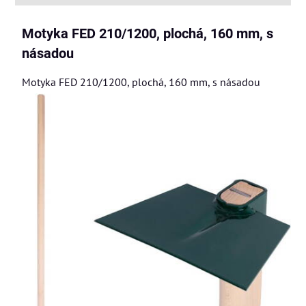
Motyka FED 210/1200, plochá, 160 mm, s
násadou
Motyka FED 210/1200, plochá, 160 mm, s násadou