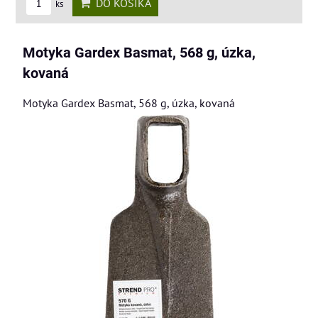
DO KOŠÍKA
ks
Motyka Gardex Basmat, 568 g, úzka,
kovaná
Motyka Gardex Basmat, 568 g, úzka, kovaná