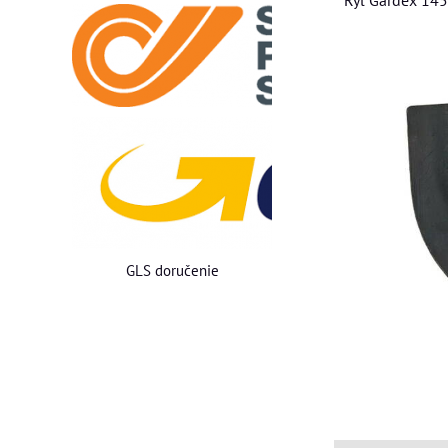
GLS doručenie