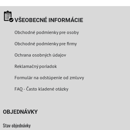
VŠEOBECNÉ INFORMÁCIE
Obchodné podmienky pre osoby
Obchodné podmienky pre firmy
Ochrana osobných údajov
Reklamačný poriadok
Formulár na odstúpenie od zmluvy
FAQ - Často kladené otázky
OBJEDNÁVKY
Stav objednávky