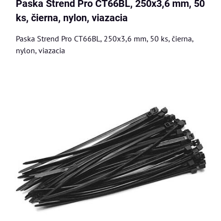
Paska Strend Pro CT66BL, 250x3,6 mm, 50
ks, čierna, nylon, viazacia
Paska Strend Pro CT66BL, 250x3,6 mm, 50 ks, čierna,
nylon, viazacia