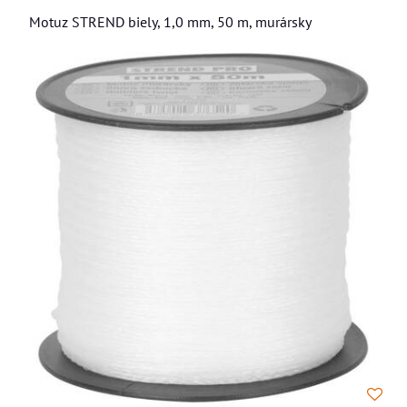
Motuz STREND biely, 1,0 mm, 50 m, murársky