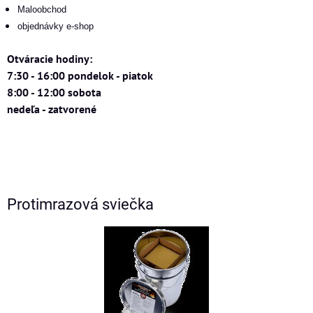
Maloobchod
objednávky e-shop
Otváracie hodiny:
7:30 - 16:00 pondelok - piatok
8:00 - 12:00 sobota
nedeľa - zatvorené
Protimrazová sviečka