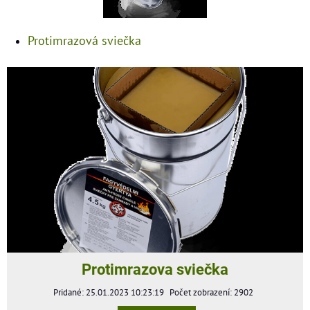
Protimrazová sviečka
Protimrazova sviečka
Pridané: 25.01.2023 10:23:19
Počet zobrazení: 2902