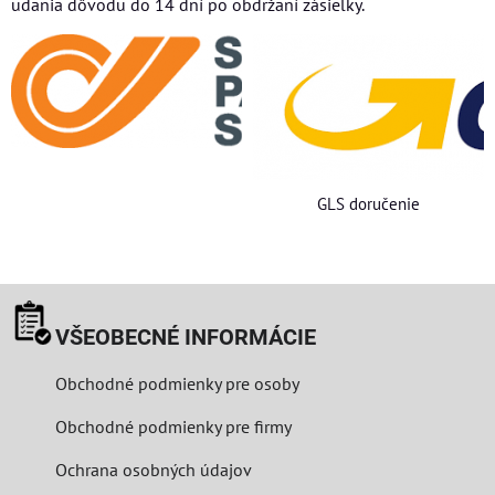
udania dôvodu do 14 dní po obdržaní zásielky.
GLS doručenie
VŠEOBECNÉ INFORMÁCIE
Obchodné podmienky pre osoby
Obchodné podmienky pre firmy
Ochrana osobných údajov