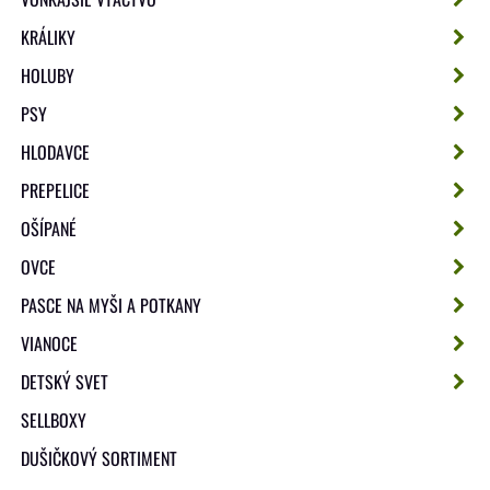
KRÁLIKY
HOLUBY
PSY
HLODAVCE
PREPELICE
OŠÍPANÉ
OVCE
PASCE NA MYŠI A POTKANY
VIANOCE
DETSKÝ SVET
SELLBOXY
DUŠIČKOVÝ SORTIMENT