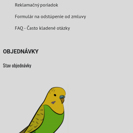
Reklamačný poriadok
Formulár na odstúpenie od zmluvy
FAQ - Často kladené otázky
OBJEDNÁVKY
Stav objednávky