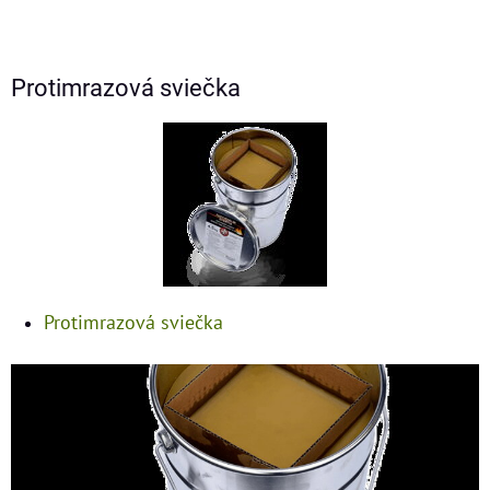
Protimrazová sviečka
Protimrazová sviečka