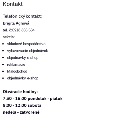
Kontakt
Telefonický kontakt:
Brigita Ághová
tel. č:0918 856 634
sekcia:
skladové hospodárstvo
vybavovanie objednávok
objednavky e-shop
reklamacie
Maloobchod
objednávky e-shop
Otváracie hodiny:
7:30 - 16:00 pondelok - piatok
8:00 - 12:00 sobota
nedeľa - zatvorené