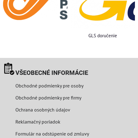
GLS doručenie
VŠEOBECNÉ INFORMÁCIE
Obchodné podmienky pre osoby
Obchodné podmienky pre firmy
Ochrana osobných údajov
Reklamačný poriadok
Formulár na odstúpenie od zmluvy