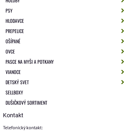
HOLUBY
PSY
HLODAVCE
PREPELICE
OŠÍPANÉ
OVCE
PASCE NA MYŠI A POTKANY
VIANOCE
DETSKÝ SVET
SELLBOXY
DUŠIČKOVÝ SORTIMENT
Kontakt
Telefonický kontakt: