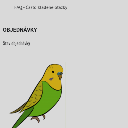
FAQ - Často kladené otázky
OBJEDNÁVKY
Stav objednávky