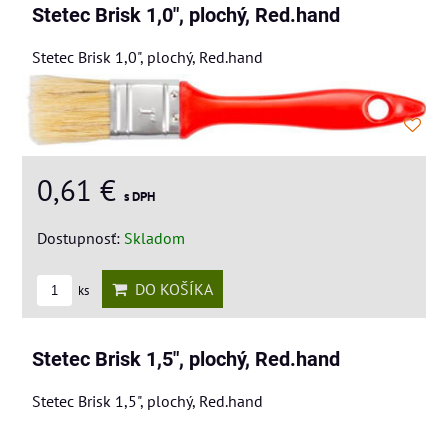
Stetec Brisk 1,0", plochý, Red.hand
Stetec Brisk 1,0", plochý, Red.hand
0,61 €
s DPH
Dostupnosť:
Skladom
DO KOŠÍKA
ks
Stetec Brisk 1,5", plochý, Red.hand
Stetec Brisk 1,5", plochý, Red.hand