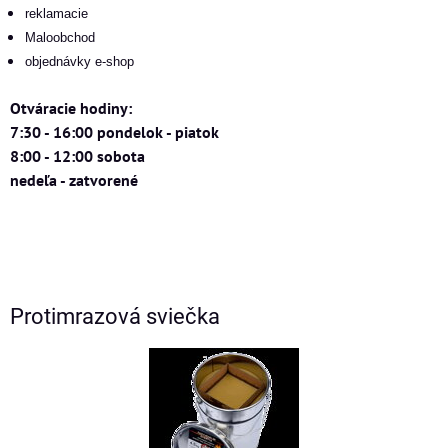
reklamacie
Maloobchod
objednávky e-shop
Otváracie hodiny:
7:30 - 16:00 pondelok - piatok
8:00 - 12:00 sobota
nedeľa - zatvorené
Protimrazová sviečka