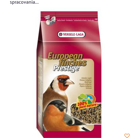
spracovania...