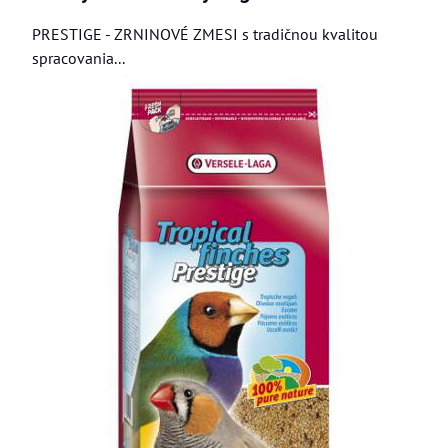
PRESTIGE - ZRNINOVÉ ZMESI s tradičnou kvalitou
spracovania...