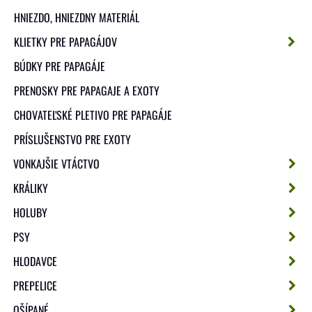
HNIEZDO, HNIEZDNY MATERIÁL
KLIETKY PRE PAPAGÁJOV
BÚDKY PRE PAPAGÁJE
PRENOSKY PRE PAPAGAJE A EXOTY
CHOVATEĽSKÉ PLETIVO PRE PAPAGÁJE
PRÍSLUŠENSTVO PRE EXOTY
VONKAJŠIE VTÁCTVO
KRÁLIKY
HOLUBY
PSY
HLODAVCE
PREPELICE
OŠÍPANÉ