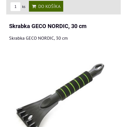
DO KOŠÍKA
ks
Skrabka GECO NORDIC, 30 cm
Skrabka GECO NORDIC, 30 cm