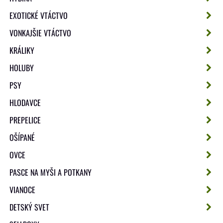
EXOTICKÉ VTÁCTVO
VONKAJŠIE VTÁCTVO
KRÁLIKY
HOLUBY
PSY
HLODAVCE
PREPELICE
OŠÍPANÉ
OVCE
PASCE NA MYŠI A POTKANY
VIANOCE
DETSKÝ SVET