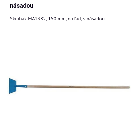
násadou
Skrabak MA1382, 150 mm, na ľad, s násadou