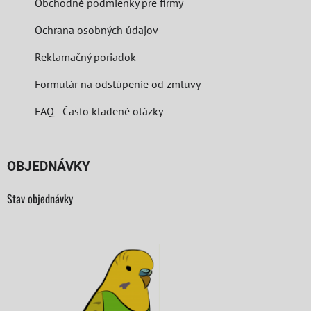
Obchodné podmienky pre firmy
Ochrana osobných údajov
Reklamačný poriadok
Formulár na odstúpenie od zmluvy
FAQ - Často kladené otázky
OBJEDNÁVKY
Stav objednávky