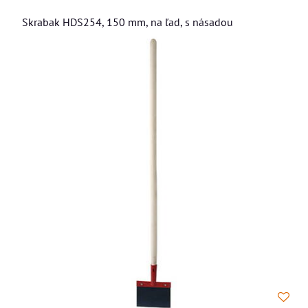
Skrabak HDS254, 150 mm, na ľad, s násadou