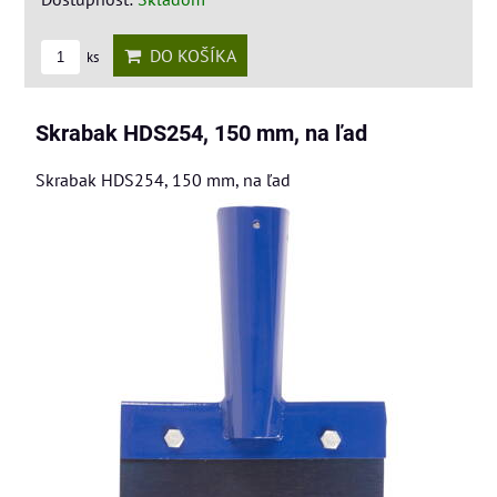
DO KOŠÍKA
ks
Skrabak HDS254, 150 mm, na ľad
Skrabak HDS254, 150 mm, na ľad