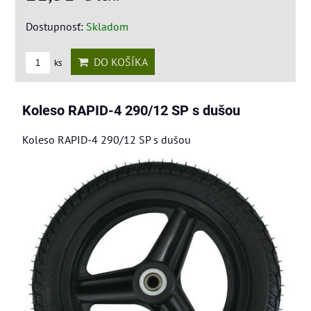
Dostupnosť:
Skladom
DO KOŠÍKA
ks
Koleso RAPID-4 290/12 SP s dušou
Koleso RAPID-4 290/12 SP s dušou