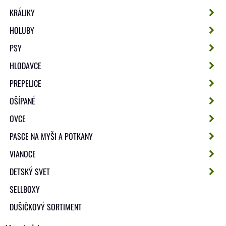
KRÁLIKY
HOLUBY
PSY
HLODAVCE
PREPELICE
OŠÍPANÉ
OVCE
PASCE NA MYŠI A POTKANY
VIANOCE
DETSKÝ SVET
SELLBOXY
DUŠIČKOVÝ SORTIMENT