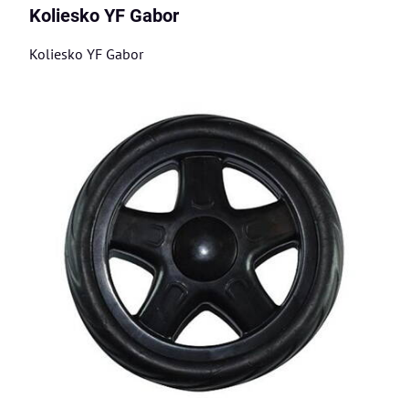
Koliesko YF Gabor
Koliesko YF Gabor