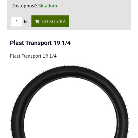
Dostupnosť:
Skladom
DO KOŠÍKA
ks
Plast Transport 19 1/4
Plast Transport 19 1/4