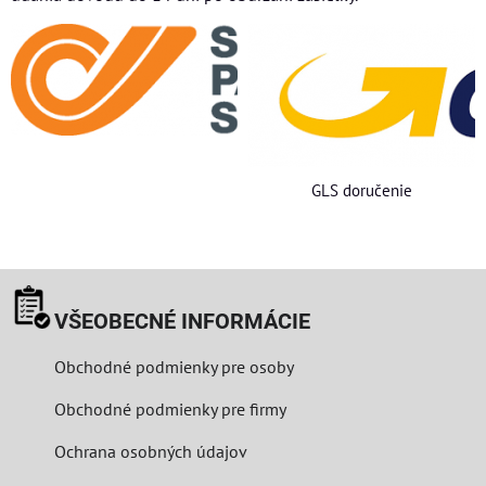
GLS doručenie
VŠEOBECNÉ INFORMÁCIE
Obchodné podmienky pre osoby
Obchodné podmienky pre firmy
Ochrana osobných údajov