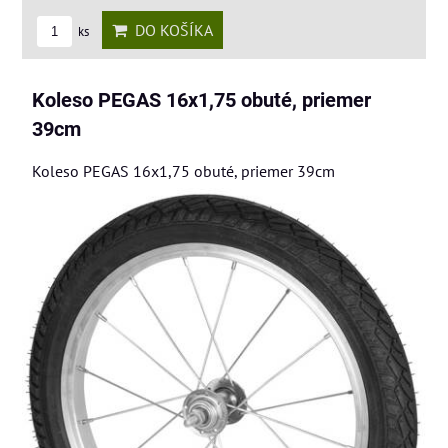
DO KOŠÍKA
ks
Koleso PEGAS 16x1,75 obuté, priemer
39cm
Koleso PEGAS 16x1,75 obuté, priemer 39cm