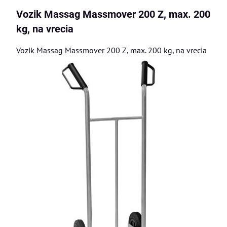
Vozik Massag Massmover 200 Z, max. 200
kg, na vrecia
Vozik Massag Massmover 200 Z, max. 200 kg, na vrecia