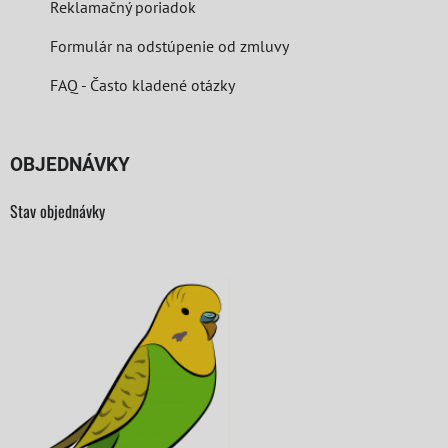
Reklamačný poriadok
Formulár na odstúpenie od zmluvy
FAQ - Často kladené otázky
OBJEDNÁVKY
Stav objednávky