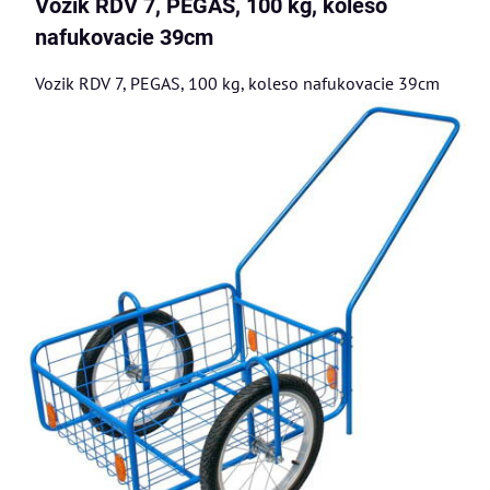
Vozik RDV 7, PEGAS, 100 kg, koleso
nafukovacie 39cm
Vozik RDV 7, PEGAS, 100 kg, koleso nafukovacie 39cm