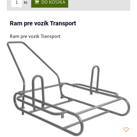
DO KOŠÍKA
ks
Ram pre vozík Transport
Ram pre vozík Transport