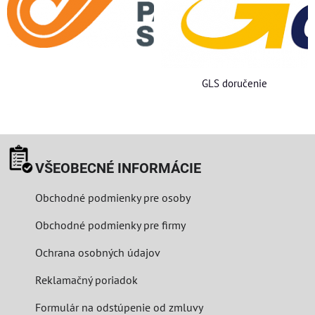
GLS doručenie
VŠEOBECNÉ INFORMÁCIE
Obchodné podmienky pre osoby
Obchodné podmienky pre firmy
Ochrana osobných údajov
Reklamačný poriadok
Formulár na odstúpenie od zmluvy