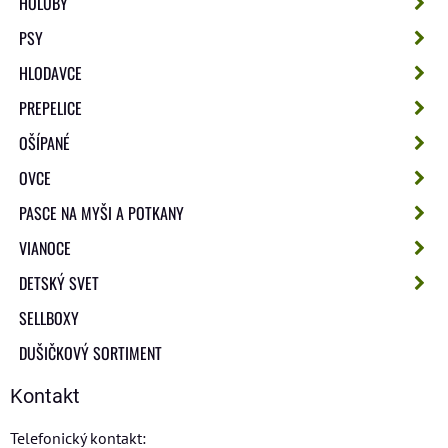
HOLUBY
PSY
HLODAVCE
PREPELICE
OŠÍPANÉ
OVCE
PASCE NA MYŠI A POTKANY
VIANOCE
DETSKÝ SVET
SELLBOXY
DUŠIČKOVÝ SORTIMENT
Kontakt
Telefonický kontakt: