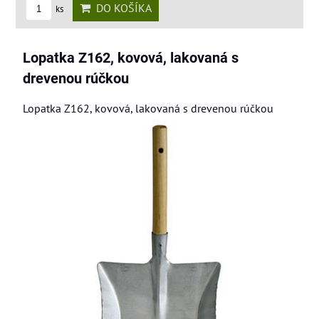
DO KOŠÍKA
ks
Lopatka Z162, kovová, lakovaná s
drevenou rúčkou
Lopatka Z162, kovová, lakovaná s drevenou rúčkou