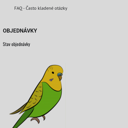
FAQ - Často kladené otázky
OBJEDNÁVKY
Stav objednávky