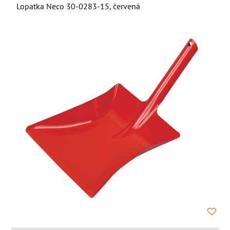
Lopatka Neco 30-0283-15, červená