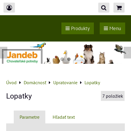
Produkty
Menu
Úvod
Domácnosť
Upratovanie
Lopatky
Lopatky
7
položiek
Parametre
Hľadať text