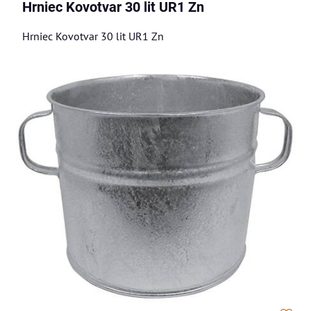
Hrniec Kovotvar 30 lit UR1 Zn
Hrniec Kovotvar 30 lit UR1 Zn