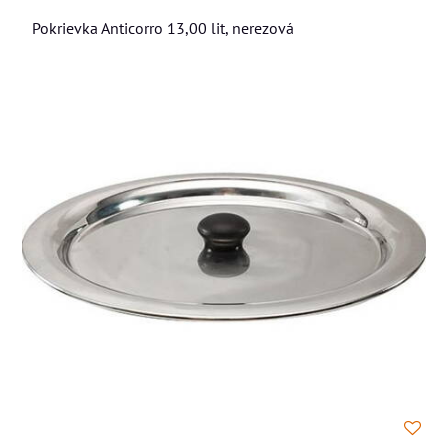
Pokrievka Anticorro 13,00 lit, nerezová