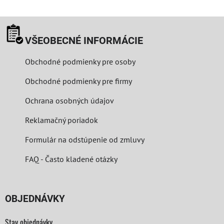
VŠEOBECNÉ INFORMÁCIE
Obchodné podmienky pre osoby
Obchodné podmienky pre firmy
Ochrana osobných údajov
Reklamačný poriadok
Formulár na odstúpenie od zmluvy
FAQ - Často kladené otázky
OBJEDNÁVKY
Stav objednávky