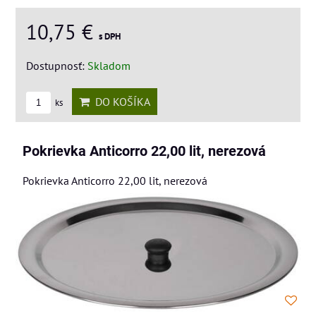
10,75 €
s DPH
Dostupnosť:
Skladom
DO KOŠÍKA
ks
Pokrievka Anticorro 22,00 lit, nerezová
Pokrievka Anticorro 22,00 lit, nerezová