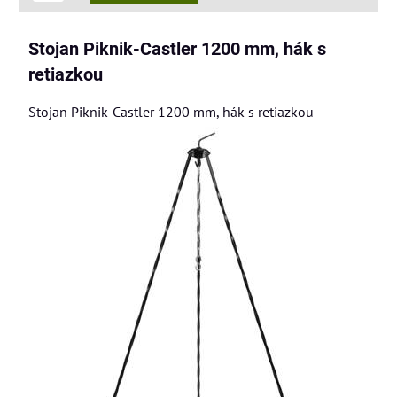
Stojan Piknik-Castler 1200 mm, hák s
retiazkou
Stojan Piknik-Castler 1200 mm, hák s retiazkou