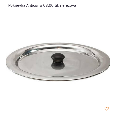
Pokrievka Anticorro 08,00 lit, nerezová