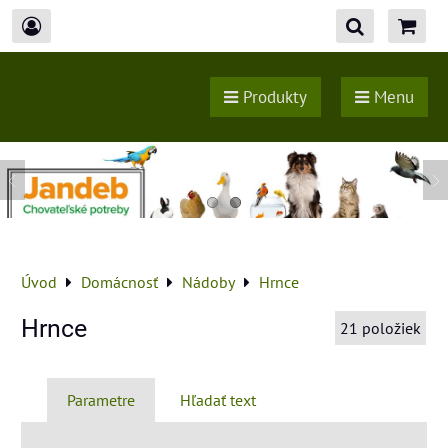
Produkty
Menu
Úvod
Domácnosť
Nádoby
Hrnce
Hrnce
21
položiek
Parametre
Hľadať text