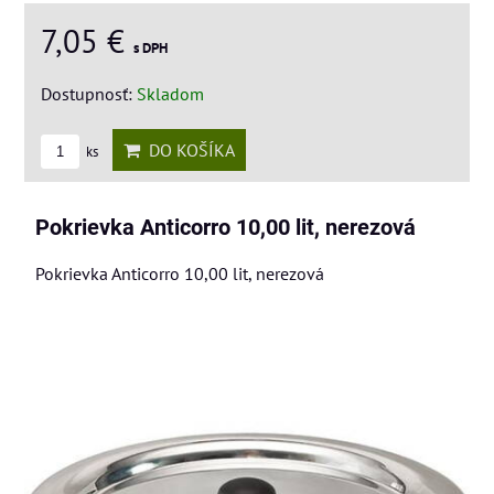
7,05 €
s DPH
Dostupnosť:
Skladom
DO KOŠÍKA
ks
Pokrievka Anticorro 10,00 lit, nerezová
Pokrievka Anticorro 10,00 lit, nerezová