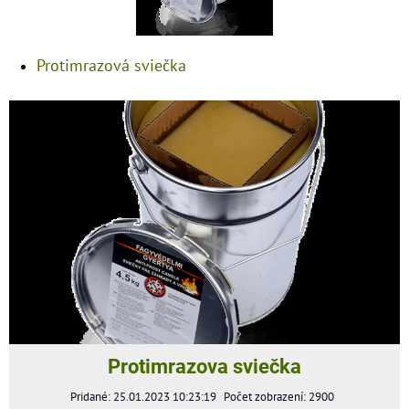
Protimrazová sviečka
Protimrazova sviečka
Pridané: 25.01.2023 10:23:19
Počet zobrazení: 2900