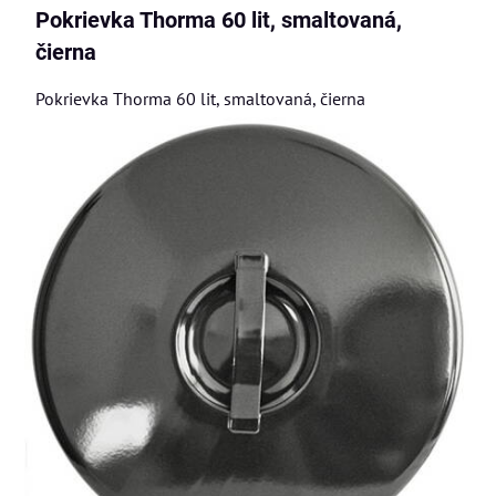
Pokrievka Thorma 60 lit, smaltovaná,
čierna
Pokrievka Thorma 60 lit, smaltovaná, čierna