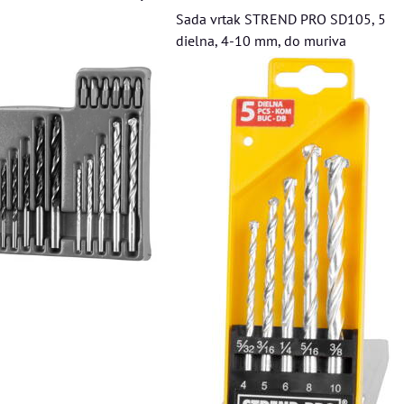
Sada vrtak STREND PRO SD105, 5
dielna, 4-10 mm, do muriva