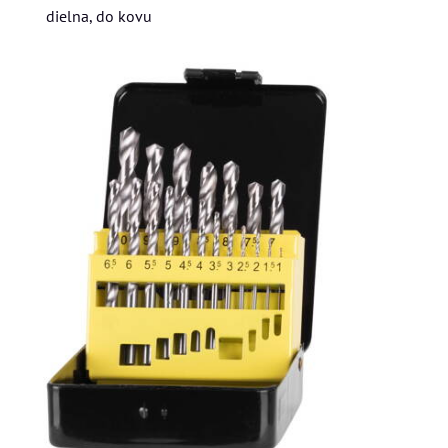
dielna, do kovu