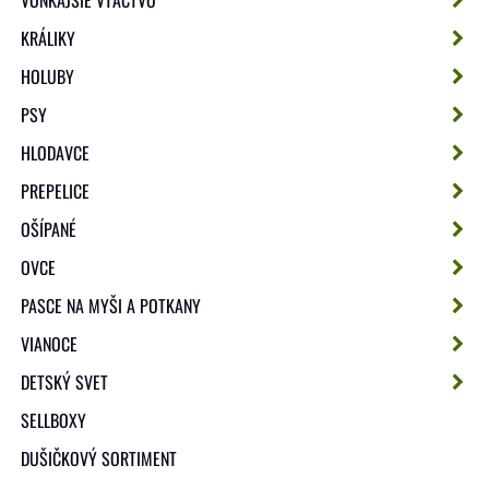
KRÁLIKY
HOLUBY
PSY
HLODAVCE
PREPELICE
OŠÍPANÉ
OVCE
PASCE NA MYŠI A POTKANY
VIANOCE
DETSKÝ SVET
SELLBOXY
DUŠIČKOVÝ SORTIMENT