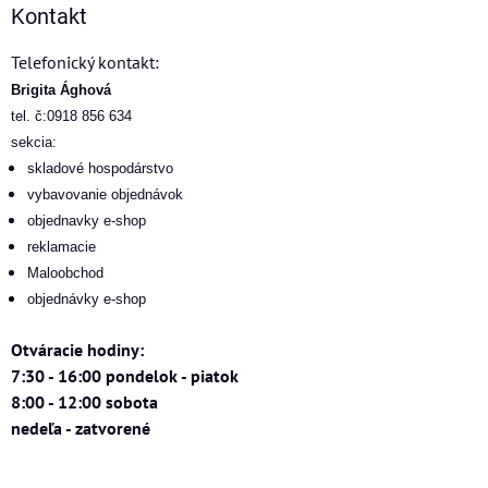
Kontakt
Telefonický kontakt:
Brigita Ághová
tel. č:0918 856 634
sekcia:
skladové hospodárstvo
vybavovanie objednávok
objednavky e-shop
reklamacie
Maloobchod
objednávky e-shop
Otváracie hodiny:
7:30 - 16:00 pondelok - piatok
8:00 - 12:00 sobota
nedeľa - zatvorené