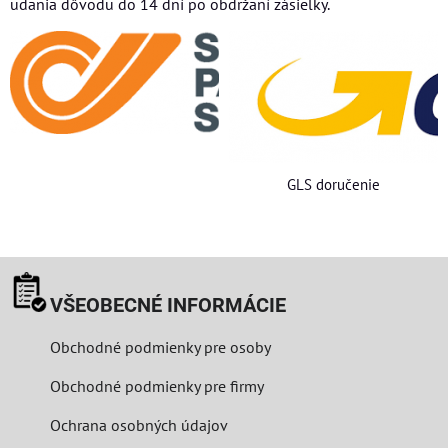
udania dôvodu do 14 dní po obdržaní zásielky.
GLS doručenie
VŠEOBECNÉ INFORMÁCIE
Obchodné podmienky pre osoby
Obchodné podmienky pre firmy
Ochrana osobných údajov