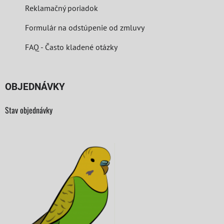
Reklamačný poriadok
Formulár na odstúpenie od zmluvy
FAQ - Často kladené otázky
OBJEDNÁVKY
Stav objednávky