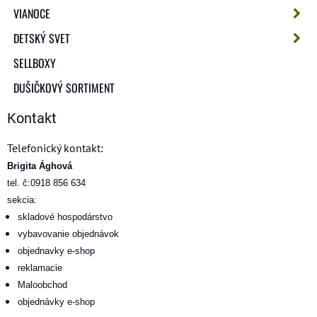
VIANOCE
DETSKÝ SVET
SELLBOXY
DUŠIČKOVÝ SORTIMENT
Kontakt
Telefonický kontakt:
Brigita Ághová
tel. č:0918 856 634
sekcia:
skladové hospodárstvo
vybavovanie objednávok
objednavky e-shop
reklamacie
Maloobchod
objednávky e-shop