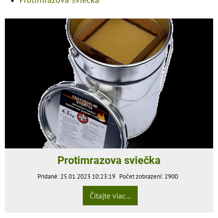
Protimrazova sviečka
Pridané: 25.01.2023 10:23:19
Počet zobrazení: 2900
Čítajte viac...