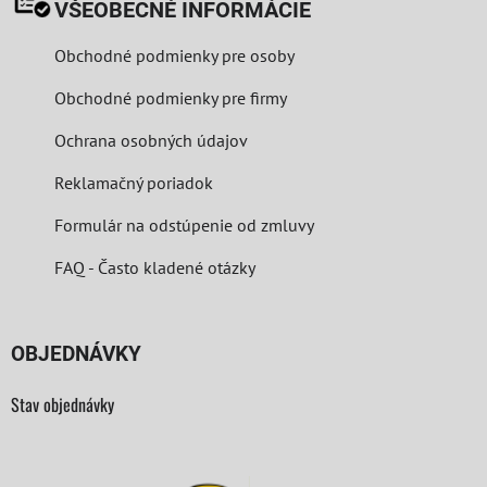
VŠEOBECNÉ INFORMÁCIE
Obchodné podmienky pre osoby
Obchodné podmienky pre firmy
Ochrana osobných údajov
Reklamačný poriadok
Formulár na odstúpenie od zmluvy
FAQ - Často kladené otázky
OBJEDNÁVKY
Stav objednávky