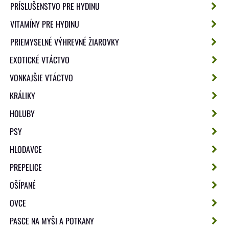
PRÍSLUŠENSTVO PRE HYDINU
VITAMÍNY PRE HYDINU
PRIEMYSELNÉ VÝHREVNÉ ŽIAROVKY
EXOTICKÉ VTÁCTVO
VONKAJŠIE VTÁCTVO
KRÁLIKY
HOLUBY
PSY
HLODAVCE
PREPELICE
OŠÍPANÉ
OVCE
PASCE NA MYŠI A POTKANY