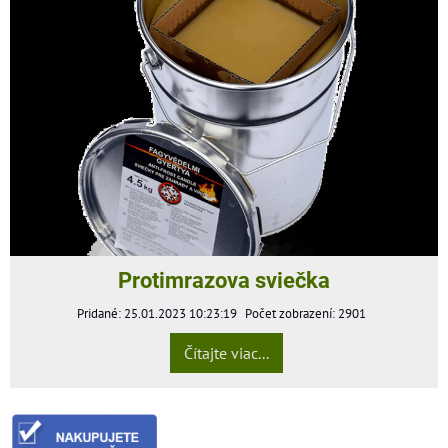
Protimrazova sviečka
Pridané: 25.01.2023 10:23:19
Počet zobrazení: 2901
Čítajte viac...