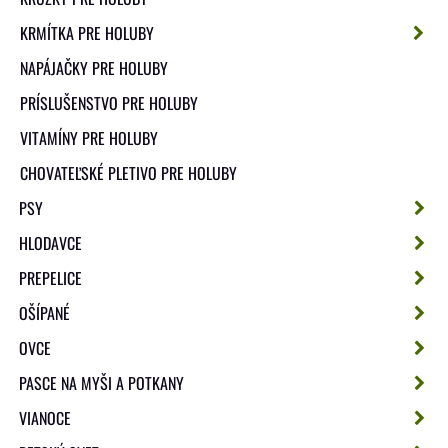
KRMÍTKA PRE HOLUBY
NAPÁJAČKY PRE HOLUBY
PRÍSLUŠENSTVO PRE HOLUBY
VITAMÍNY PRE HOLUBY
CHOVATEĽSKÉ PLETIVO PRE HOLUBY
PSY
HLODAVCE
PREPELICE
OŠÍPANÉ
OVCE
PASCE NA MYŠI A POTKANY
VIANOCE