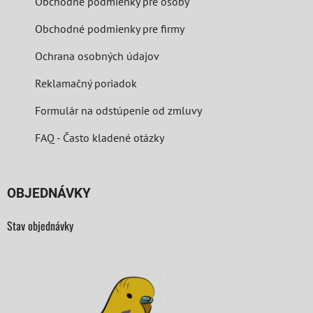
Obchodné podmienky pre osoby
Obchodné podmienky pre firmy
Ochrana osobných údajov
Reklamačný poriadok
Formulár na odstúpenie od zmluvy
FAQ - Často kladené otázky
OBJEDNÁVKY
Stav objednávky