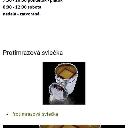
8:00 - 12:00 sobota
nedeľa - zatvorené
Protimrazová sviečka
Protimrazová sviečka